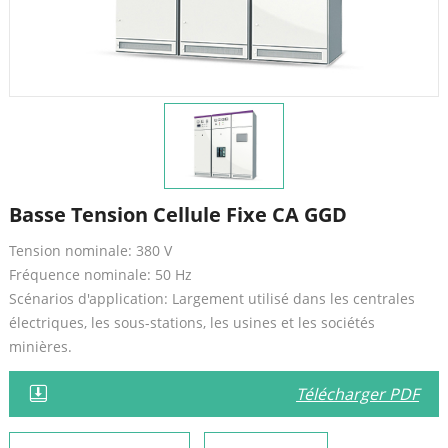
Basse Tension Cellule Fixe CA GGD
Tension nominale: 380 V
Fréquence nominale: 50 Hz
Scénarios d'application: Largement utilisé dans les centrales
électriques, les sous-stations, les usines et les sociétés
minières.
Télécharger PDF