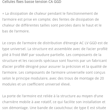
Cellules fixes basse tension CA GGD
+ La dissipation de chaleur pendant le fonctionnement de
l'armoire est prise en compte; des fentes de dissipation de
chaleur de différentes tailles sont percées dans le haut et le
bas de l'armoire.
Le corps de l'armoire de distribution d'énergie AC LV GGD est de
type universel. La structure est assemblée avec de l'acier profilé
plié à froid 8MF par soudure partielle. Les composants de la
structure et les raccords spéciaux sont fournis par un fabricant
d'acier profilé désigné pour assurer la précision et la qualité de
l'armoire. Les composants de l'armoire universelle sont conçus
selon le principe modulaire, avec des trous de montage de 20
modules et un coefficient universel élevé.
La porte de l'armoire est reliée à la structure au moyen d'une
charnière mobile à axe rotatif, ce qui facilite son installation et
son démontage. Une bande de caoutchouc de type E est située