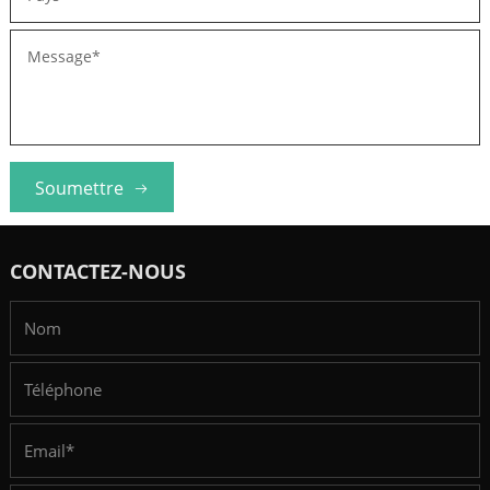
Soumettre
CONTACTEZ-NOUS