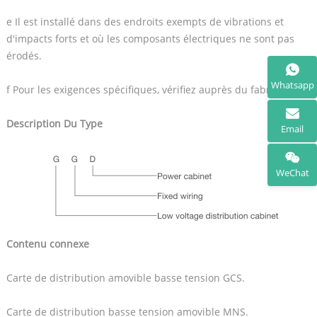
e Il est installé dans des endroits exempts de vibrations et
d'impacts forts et où les composants électriques ne sont pas
érodés.
Whatsapp
f Pour les exigences spécifiques, vérifiez auprès du fabricant.
Description Du Type
Email
WeChat
Contenu connexe
Carte de distribution amovible basse tension GCS.
Carte de distribution basse tension amovible MNS.