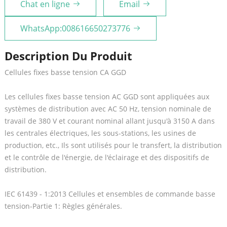
Chat en ligne
Email
WhatsApp:008616650273776
Description Du Produit
Cellules fixes basse tension CA GGD
Les cellules fixes basse tension AC GGD sont appliquées aux
systèmes de distribution avec AC 50 Hz, tension nominale de
travail de 380 V et courant nominal allant jusqu'à 3150 A dans
les centrales électriques, les sous-stations, les usines de
production, etc., Ils sont utilisés pour le transfert, la distribution
et le contrôle de l'énergie, de l'éclairage et des dispositifs de
distribution.
IEC 61439 - 1:2013 Cellules et ensembles de commande basse
tension-Partie 1: Règles générales.