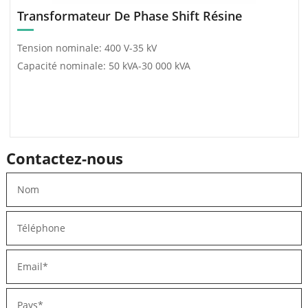
Transformateur De Phase Shift Résine
Tension nominale: 400 V-35 kV
Capacité nominale: 50 kVA-30 000 kVA
Contactez-nous