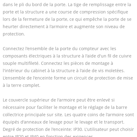
dans le pli du bord de la porte. La tige de remplissage entre la
porte et la structure a une course de compression spécifique
lors de la fermeture de la porte, ce qui empêche la porte de se
heurter directement à l'armoire et augmente son niveau de
protection.
Connectez l'ensemble de la porte du compteur avec les
composants électriques à la structure à l'aide d'un fil de cuivre
souple multifileté. Connectez les pièces de montage à
l'intérieur du cabinet à la structure à l'aide de vis moletées.
L'ensemble de l'enceinte forme un circuit de protection de mise
à la terre complet.
Le couvercle supérieur de l'armoire peut être enlevé si
nécessaire pour faciliter le montage et le réglage de la barre
collectrice principale sur site. Les quatre coins de l'armoire sont
équipés d'anneaux de levage pour le levage et le transport.
Degré de protection de l'enceinte: IP30. L'utilisateur peut choisir
entre IP20 et IP40 en fonction des exigences