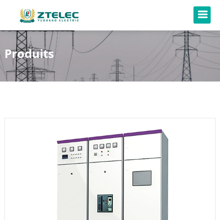
Produits