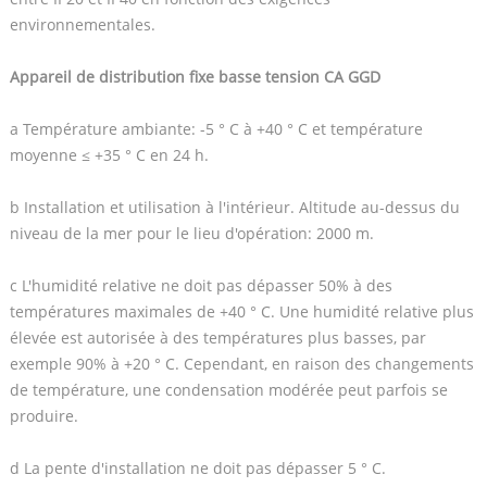
environnementales.
Appareil de distribution fixe basse tension CA GGD
a Température ambiante: -5 ° C à +40 ° C et température
moyenne ≤ +35 ° C en 24 h.
b Installation et utilisation à l'intérieur. Altitude au-dessus du
niveau de la mer pour le lieu d'opération: 2000 m.
c L'humidité relative ne doit pas dépasser 50% à des
températures maximales de +40 ° C. Une humidité relative plus
élevée est autorisée à des températures plus basses, par
exemple 90% à +20 ° C. Cependant, en raison des changements
de température, une condensation modérée peut parfois se
produire.
d La pente d'installation ne doit pas dépasser 5 ° C.