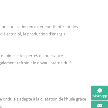
ne utilisation en extérieur. Ils offrent des
électricité, la production d'énergie
 minimiser les pertes de puissance,
alement refroidir le noyau interne du fil,
Whatsapp
ondulé s'adapte à la dilatation de l'huile grâce
e.