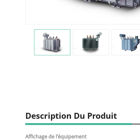
Description Du Produit
Affichage de l'équipement