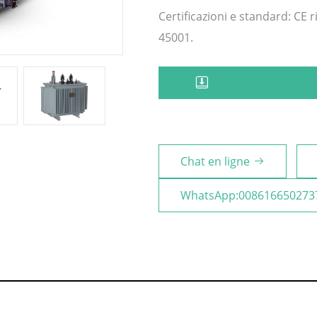
Certificazioni e standard: CE 
45001.
Chat en ligne
WhatsApp:008616650273