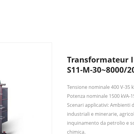
Transformateur I
S11-M-30~8000/2
Tensione nominale 400 V-35 
Potenza nominale 1500 kVA-1
Scenari applicativi: Ambienti 
industriali e minerarie, agrico
inquinamento da petrolio e so
chimica.