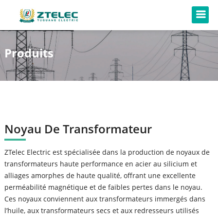
Produits
Noyau De Transformateur
ZTelec Electric est spécialisée dans la production de noyaux de
transformateurs haute performance en acier au silicium et
alliages amorphes de haute qualité, offrant une excellente
perméabilité magnétique et de faibles pertes dans le noyau.
Ces noyaux conviennent aux transformateurs immergés dans
l’huile, aux transformateurs secs et aux redresseurs utilisés