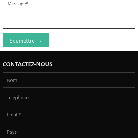
Soumettre
CONTACTEZ-NOUS