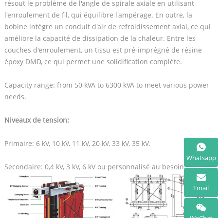
résout le problème de l'angle de spirale axiale en utilisant
l'enroulement de fil, qui équilibre l'ampérage. En outre, la
bobine intègre un conduit d'air de refroidissement axial, ce qui
améliore la capacité de dissipation de la chaleur. Entre les
couches d'enroulement, un tissu est pré-imprégné de résine
époxy DMD, ce qui permet une solidification complète.
Capacity range: from 50 kVA to 6300 kVA to meet various power
needs.
Niveaux de tension:
Primaire: 6 kV, 10 kV, 11 kV, 20 kV, 33 kV, 35 kV.
Whatsapp
Secondaire: 0,4 kV, 3 kV, 6 kV ou personnalisé au besoin.
Email