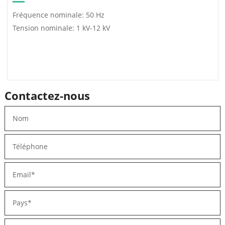
Fréquence nominale: 50 Hz
Tension nominale: 1 kV-12 kV
Contactez-nous