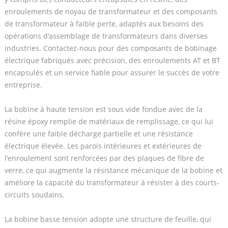
enroulements de noyau de transformateur et des composants
de transformateur à faible perte, adaptés aux besoins des
opérations d'assemblage de transformateurs dans diverses
industries. Contactez-nous pour des composants de bobinage
électrique fabriqués avec précision, des enroulements AT et BT
encapsulés et un service fiable pour assurer le succès de votre
entreprise.
La bobine à haute tension est sous vide fondue avec de la
résine époxy remplie de matériaux de remplissage, ce qui lui
confère une faible décharge partielle et une résistance
électrique élevée. Les parois intérieures et extérieures de
l'enroulement sont renforcées par des plaques de fibre de
verre, ce qui augmente la résistance mécanique de la bobine et
améliore la capacité du transformateur à résister à des courts-
circuits soudains.
La bobine basse tension adopte une structure de feuille, qui