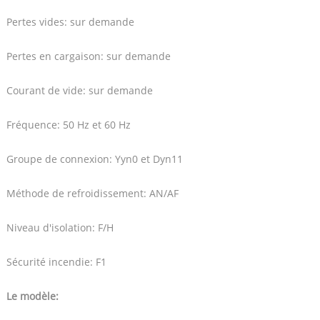
Pertes vides: sur demande
Pertes en cargaison: sur demande
Courant de vide: sur demande
Fréquence: 50 Hz et 60 Hz
Groupe de connexion: Yyn0 et Dyn11
Méthode de refroidissement: AN/AF
Niveau d'isolation: F/H
Sécurité incendie: F1
Le modèle: