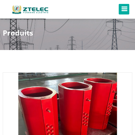
Produits