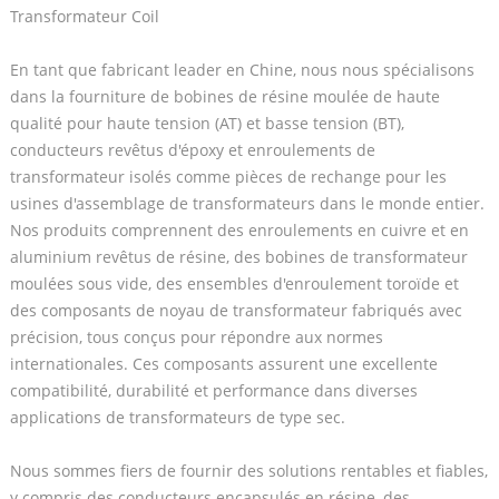
Transformateur Coil
En tant que fabricant leader en Chine, nous nous spécialisons
dans la fourniture de bobines de résine moulée de haute
qualité pour haute tension (AT) et basse tension (BT),
conducteurs revêtus d'époxy et enroulements de
transformateur isolés comme pièces de rechange pour les
usines d'assemblage de transformateurs dans le monde entier.
Nos produits comprennent des enroulements en cuivre et en
aluminium revêtus de résine, des bobines de transformateur
moulées sous vide, des ensembles d'enroulement toroïde et
des composants de noyau de transformateur fabriqués avec
précision, tous conçus pour répondre aux normes
internationales. Ces composants assurent une excellente
compatibilité, durabilité et performance dans diverses
applications de transformateurs de type sec.
Nous sommes fiers de fournir des solutions rentables et fiables,
y compris des conducteurs encapsulés en résine, des