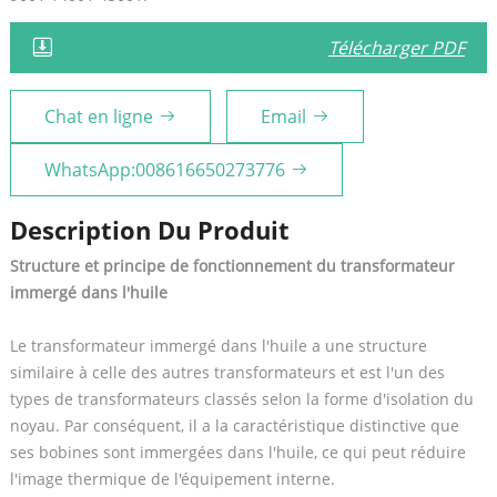
Télécharger PDF
Chat en ligne
Email
WhatsApp:008616650273776
Description Du Produit
Structure et principe de fonctionnement du transformateur
immergé dans l'huile
Le transformateur immergé dans l'huile a une structure
similaire à celle des autres transformateurs et est l'un des
types de transformateurs classés selon la forme d'isolation du
noyau. Par conséquent, il a la caractéristique distinctive que
ses bobines sont immergées dans l'huile, ce qui peut réduire
l'image thermique de l'équipement interne.