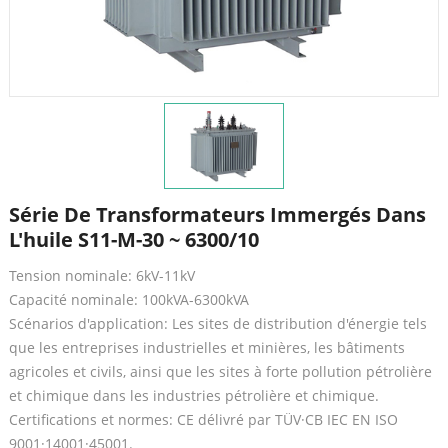
Série De Transformateurs Immergés Dans
L'huile S11-M-30 ~ 6300/10
Tension nominale: 6kV-11kV
Capacité nominale: 100kVA-6300kVA
Scénarios d'application: Les sites de distribution d'énergie tels
que les entreprises industrielles et minières, les bâtiments
agricoles et civils, ainsi que les sites à forte pollution pétrolière
et chimique dans les industries pétrolière et chimique.
Certifications et normes: CE délivré par TÜV·CB IEC EN ISO
9001·14001·45001.