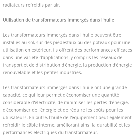
radiateurs refroidis par air.
Utilisation de transformateurs immergés dans l'huile
Les transformateurs immergés dans l'huile peuvent être
installés au sol, sur des piédestaux ou des poteaux pour une
utilisation en extérieur. Ils offrent des performances efficaces
dans une variété d'applications, y compris les réseaux de
transport et de distribution d'énergie, la production d'énergie
renouvelable et les petites industries.
Les transformateurs immergés dans l'huile ont une grande
capacité, ce qui leur permet d'économiser une quantité
considérable d'électricité, de minimiser les pertes d'énergie,
d'économiser de l'énergie et de réduire les coûts pour les
utilisateurs. En outre, l'huile de l'équipement peut également
refroidir le câble interne, améliorant ainsi la durabilité et les
performances électriques du transformateur.