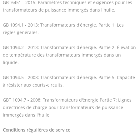
GBT6451 - 2015: Paramètres techniques et exigences pour les
transformateurs de puissance immergés dans l'huile.
GB 1094.1 - 2013: Transformateurs d'énergie. Partie 1: Les
règles générales.
GB 1094.2 - 2013: Transformateurs d'énergie. Partie 2: Élévation
de température des transformateurs immergés dans un
liquide.
GB 1094.5 - 2008: Transformateurs d'énergie. Partie 5: Capacité
à résister aux courts-circuits.
GBT 1094.7 - 2008: Transformateurs d'énergie Partie 7: Lignes
directrices de charge pour transformateurs de puissance
immergés dans l'huile.
Conditions régulières de service