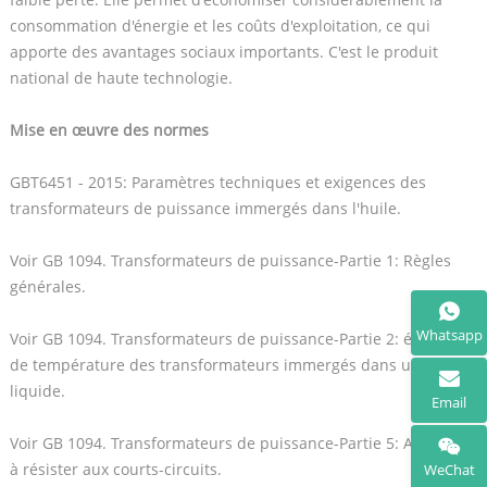
consommation d'énergie et les coûts d'exploitation, ce qui
apporte des avantages sociaux importants. C'est le produit
national de haute technologie.
Mise en œuvre des normes
GBT6451 - 2015: Paramètres techniques et exigences des
transformateurs de puissance immergés dans l'huile.
Voir GB 1094. Transformateurs de puissance-Partie 1: Règles
générales.
Whatsapp
Voir GB 1094. Transformateurs de puissance-Partie 2: élévation
de température des transformateurs immergés dans un
liquide.
Email
Voir GB 1094. Transformateurs de puissance-Partie 5: Aptitude
à résister aux courts-circuits.
WeChat