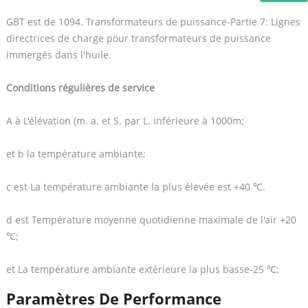
GBT est de 1094. Transformateurs de puissance-Partie 7: Lignes
directrices de charge pour transformateurs de puissance
immergés dans l'huile.
Conditions régulières de service
A à L'élévation (m. a. et S. par L. inférieure à 1000m;
et b la température ambiante;
c est La température ambiante la plus élevée est +40 ℃.
d est Température moyenne quotidienne maximale de l'air +20
℃;
et La température ambiante extérieure la plus basse-25 ℃;
Paramètres De Performance