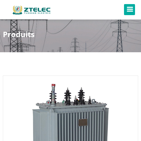
Produits