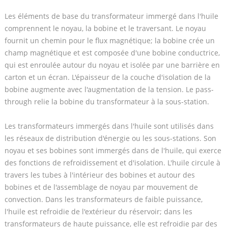
Les éléments de base du transformateur immergé dans l'huile
comprennent le noyau, la bobine et le traversant. Le noyau
fournit un chemin pour le flux magnétique; la bobine crée un
champ magnétique et est composée d'une bobine conductrice,
qui est enroulée autour du noyau et isolée par une barrière en
carton et un écran. L'épaisseur de la couche d'isolation de la
bobine augmente avec l'augmentation de la tension. Le pass-
through relie la bobine du transformateur à la sous-station.
Les transformateurs immergés dans l'huile sont utilisés dans
les réseaux de distribution d'énergie ou les sous-stations. Son
noyau et ses bobines sont immergés dans de l'huile, qui exerce
des fonctions de refroidissement et d'isolation. L'huile circule à
travers les tubes à l'intérieur des bobines et autour des
bobines et de l'assemblage de noyau par mouvement de
convection. Dans les transformateurs de faible puissance,
l'huile est refroidie de l'extérieur du réservoir; dans les
transformateurs de haute puissance, elle est refroidie par des