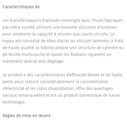
Caractéristiques de
Les transformateurs triphasés immergés dans l'huile fabriqués
par notre société utilisent une nouvelle structure d'isolation
pour améliorer la capacité à résister aux courts-circuits. Le
noyau est constitué de tôles d'acier au silicium laminées à froid
de haute qualité, la bobine adopte une structure de cylindre ou
de feuille multicouche et toutes les fixations reçoivent un
traitement spécial anti-dégeage.
Le produit a des caractéristiques d'efficacité élevée et de faible
perte, peut réduire considérablement la consommation
d'électricité et les coûts d'exploitation, offre des avantages
sociaux remarquables et est un produit domestique de haute
technologie.
Règles de mise en œuvre