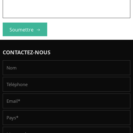
Soumettre
CONTACTEZ-NOUS