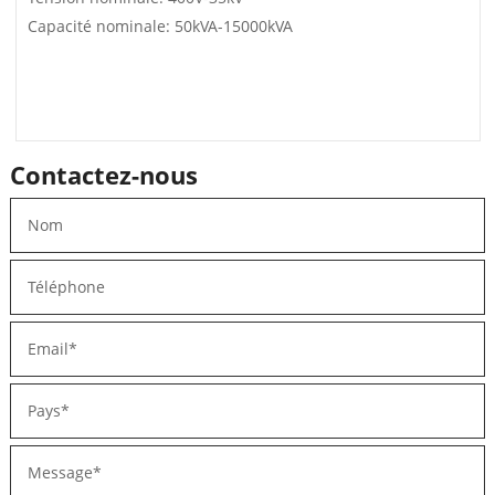
Capacité nominale: 50kVA-15000kVA
Contactez-nous