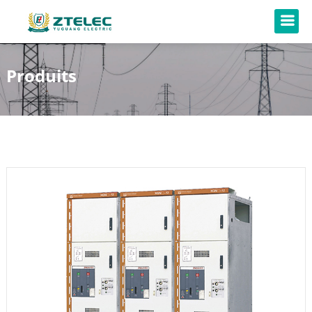
Produits