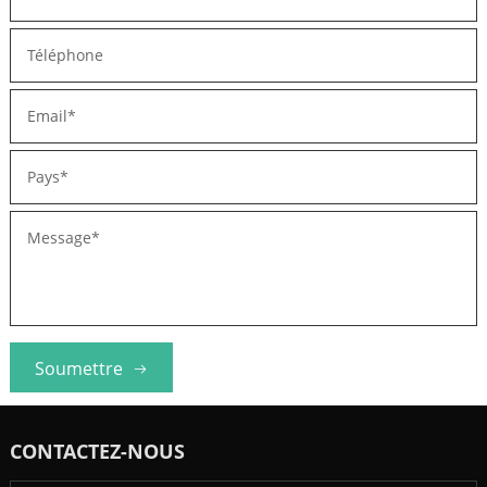
Soumettre
CONTACTEZ-NOUS