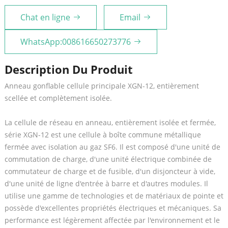
Chat en ligne
Email
WhatsApp:008616650273776
Description Du Produit
Anneau gonflable cellule principale XGN-12, entièrement
scellée et complètement isolée.
La cellule de réseau en anneau, entièrement isolée et fermée,
série XGN-12 est une cellule à boîte commune métallique
fermée avec isolation au gaz SF6. Il est composé d'une unité de
commutation de charge, d'une unité électrique combinée de
commutateur de charge et de fusible, d'un disjoncteur à vide,
d'une unité de ligne d'entrée à barre et d'autres modules. Il
utilise une gamme de technologies et de matériaux de pointe et
possède d'excellentes propriétés électriques et mécaniques. Sa
performance est légèrement affectée par l'environnement et le