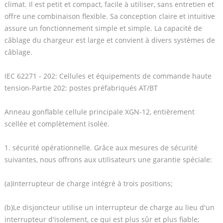
climat. Il est petit et compact, facile à utiliser, sans entretien et
offre une combinaison flexible. Sa conception claire et intuitive
assure un fonctionnement simple et simple. La capacité de
câblage du chargeur est large et convient à divers systèmes de
câblage.
IEC 62271 - 202: Cellules et équipements de commande haute
tension-Partie 202: postes préfabriqués AT/BT
Anneau gonflable cellule principale XGN-12, entièrement
scellée et complètement isolée.
1. sécurité opérationnelle. Grâce aux mesures de sécurité
suivantes, nous offrons aux utilisateurs une garantie spéciale:
(a)Interrupteur de charge intégré à trois positions;
(b)Le disjoncteur utilise un interrupteur de charge au lieu d'un
interrupteur d'isolement, ce qui est plus sûr et plus fiable;