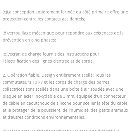
(c)La conception entièrement fermée du côté primaire offre une
protection contre les contacts accidentels;
(d)verrouillage mécanique pour répondre aux exigences de la
prévention en cinq phases;
(e)L'écran de charge fournit des instructions pour
l'électrification des lignes d'entrée et de sortie.
2. Opération fiable. Design entièrement scellé: Tous les
commutateurs 10 kV et les corps de charge des barres
collectrices sont scellés dans une boîte à air soudée avec une
plaque en acier inoxydable de 3 mm, équipée d'un connecteur
de câble en caoutchouc de silicone pour sceller la tête du câble
et la protéger de la poussière, de l'humidité, des petits animaux
et d'autres conditions environnementales.