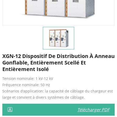
XGN-12 Dispositif De Distribution À Anneau
Gonflable, Entièrement Scellé Et
Entièrement Isolé
Tension nominale: 1 kV-12 kV
Fréquence nominale: 50 Hz
Scénarios d'application: la capacité de câblage du chargeur est
large et convient à divers systèmes de câblage.
Télécharger PDF