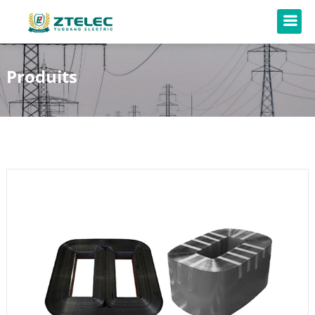
Produits