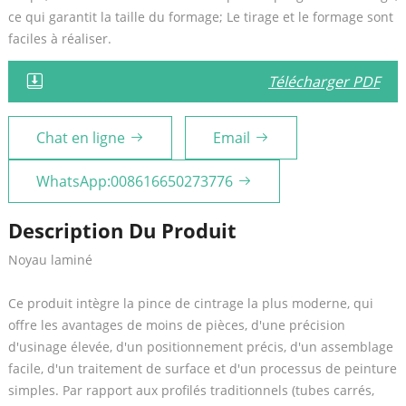
ce qui garantit la taille du formage; Le tirage et le formage sont
faciles à réaliser.
Télécharger PDF
Chat en ligne
Email
WhatsApp:008616650273776
Description Du Produit
Noyau laminé
Ce produit intègre la pince de cintrage la plus moderne, qui
offre les avantages de moins de pièces, d'une précision
d'usinage élevée, d'un positionnement précis, d'un assemblage
facile, d'un traitement de surface et d'un processus de peinture
simples. Par rapport aux profilés traditionnels (tubes carrés,