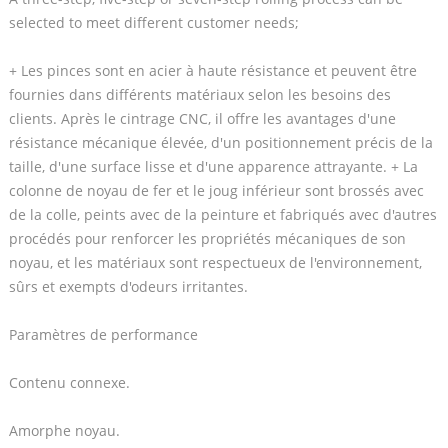
selected to meet different customer needs;
+ Les pinces sont en acier à haute résistance et peuvent être
fournies dans différents matériaux selon les besoins des
clients. Après le cintrage CNC, il offre les avantages d'une
résistance mécanique élevée, d'un positionnement précis de la
taille, d'une surface lisse et d'une apparence attrayante. + La
colonne de noyau de fer et le joug inférieur sont brossés avec
de la colle, peints avec de la peinture et fabriqués avec d'autres
procédés pour renforcer les propriétés mécaniques de son
noyau, et les matériaux sont respectueux de l'environnement,
sûrs et exempts d'odeurs irritantes.
Paramètres de performance
Contenu connexe.
Amorphe noyau.