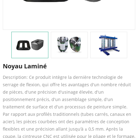
Noyau Laminé
Description: Ce produit intègre la dernière technologie de
serrage de flexion, qui offre les avantages d'un nombre réduit
de pièces, d'une précision d'usinage élevée, d'un
positionnement précis, d'un assemblage simple, d'un
traitement de surface et d'un processus de peinture simple.
Par rapport aux profilés traditionnels (tubes carrés, canaux en
acier), les pièces courbées ont des paramètres de conception
flexibles et une précision allant jusqu'à ± 0,5 mm. Après la
coupe, la cintreuse CNC est utilisée pour le pliage et le formage,