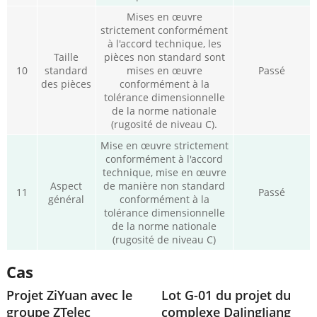
Mises en œuvre
strictement conformément
à l'accord technique, les
Taille
pièces non standard sont
10
standard
mises en œuvre
Passé
des pièces
conformément à la
tolérance dimensionnelle
de la norme nationale
(rugosité de niveau C).
Mise en œuvre strictement
conformément à l'accord
technique, mise en œuvre
Aspect
de manière non standard
11
Passé
général
conformément à la
tolérance dimensionnelle
de la norme nationale
(rugosité de niveau C)
Cas
Projet ZiYuan avec le
Lot G-01 du projet du
groupe ZTelec
complexe DaJingJiang