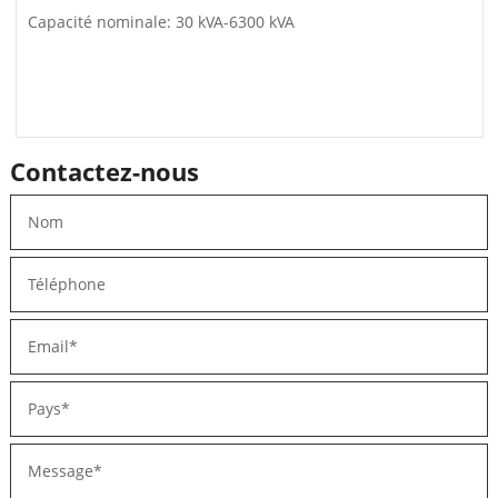
Capacité nominale: 30 kVA-6300 kVA
Contactez-nous