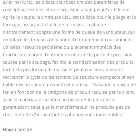
acier nervuré), les pièces courbées ont des paramètres de
conception flexibles et une précision allant jusqu'à ± 0,5 mm.
Après la coupe, la cintreuse CNC est utilisée pour le pliage et le
formage, assurant la taille de formage. La plaque
d'entraînement adopte une forme de queue de ventilateur, qui
remplace les broches de plaque d'entraînement couramment
utilisées, résout le problème du placement imprécis des
broches de plaque d'entraînement, évite la perte de précision
causée par le soudage, facilite la standardisation des produits,
facilite la production de masse et peut considérablement
raccourcir le cycle de traitement. Sa structure compacte et son
faible niveau sonore permettent d'utiliser l'isolation à noyau de
fer, en fonction de la catégorie de produit requise par le client,
avec le matériau d'isolation au niveau H le plus élevé,
garantissant ainsi que le transformateur ne produise pas de
choc, de fuite d'air ou d'autres phénomènes indésirables.
Noyau laminé