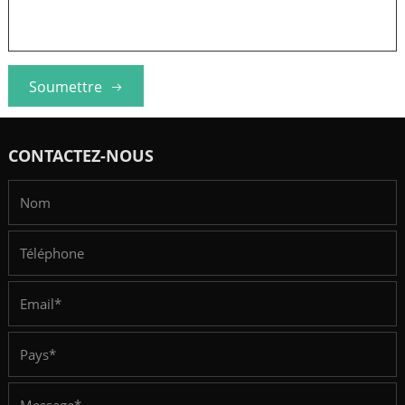
Soumettre
CONTACTEZ-NOUS