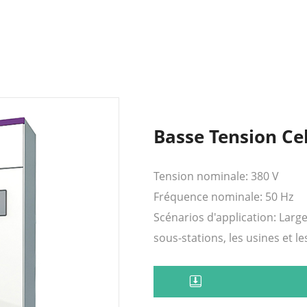
Basse Tension Ce
Tension nominale: 380 V
Fréquence nominale: 50 Hz
Scénarios d'application: Large
sous-stations, les usines et le