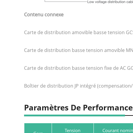
Contenu connexe
Carte de distribution amovible basse tension GC
Carte de distribution basse tension amovible MN
Carte de distribution basse tension fixe de AC G
Boîtier de distribution JP intégré (compensation
Paramètres De Performance
Tension
Courant nomin