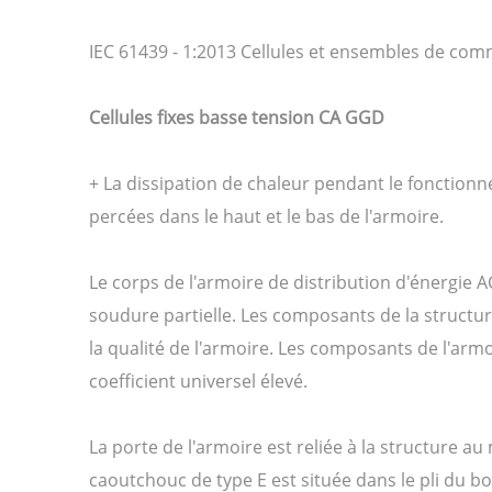
IEC 61439 - 1:2013 Cellules et ensembles de com
Cellules fixes basse tension CA GGD
+ La dissipation de chaleur pendant le fonctionne
percées dans le haut et le bas de l'armoire.
Le corps de l'armoire de distribution d'énergie A
soudure partielle. Les composants de la structure
la qualité de l'armoire. Les composants de l'arm
coefficient universel élevé.
La porte de l'armoire est reliée à la structure a
caoutchouc de type E est située dans le pli du bo