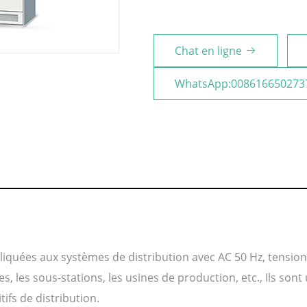
Chat en ligne
WhatsApp:008616650273
liquées aux systèmes de distribution avec AC 50 Hz, tension
, les sous-stations, les usines de production, etc., Ils sont ut
tifs de distribution.