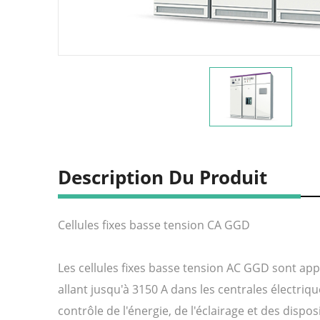
Description Du Produit
Cellules fixes basse tension CA GGD
Les cellules fixes basse tension AC GGD sont app
allant jusqu'à 3150 A dans les centrales électriques
contrôle de l'énergie, de l'éclairage et des disposi