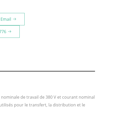
Email
776
 nominale de travail de 380 V et courant nominal
ilisés pour le transfert, la distribution et le