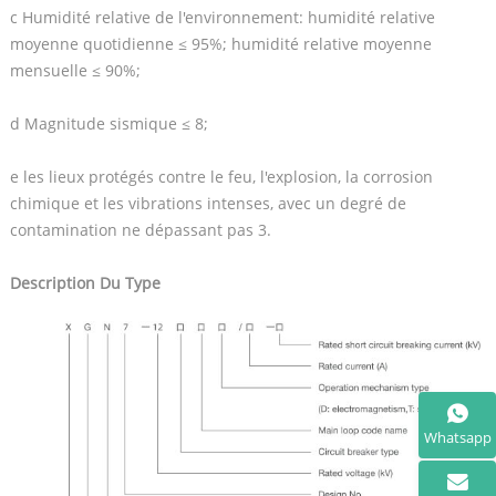
c Humidité relative de l'environnement: humidité relative
moyenne quotidienne ≤ 95%; humidité relative moyenne
mensuelle ≤ 90%;
d Magnitude sismique ≤ 8;
e les lieux protégés contre le feu, l'explosion, la corrosion
chimique et les vibrations intenses, avec un degré de
contamination ne dépassant pas 3.
Description Du Type
Whatsapp