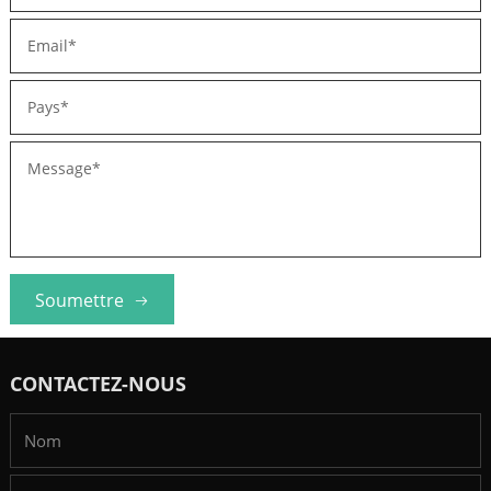
Soumettre
CONTACTEZ-NOUS