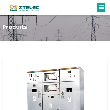
Produits