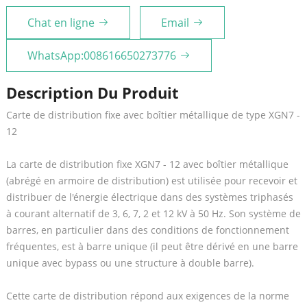
Chat en ligne
Email
WhatsApp:008616650273776
Description Du Produit
Carte de distribution fixe avec boîtier métallique de type XGN7 -
12
La carte de distribution fixe XGN7 - 12 avec boîtier métallique
(abrégé en armoire de distribution) est utilisée pour recevoir et
distribuer de l'énergie électrique dans des systèmes triphasés
à courant alternatif de 3, 6, 7, 2 et 12 kV à 50 Hz. Son système de
barres, en particulier dans des conditions de fonctionnement
fréquentes, est à barre unique (il peut être dérivé en une barre
unique avec bypass ou une structure à double barre).
Cette carte de distribution répond aux exigences de la norme