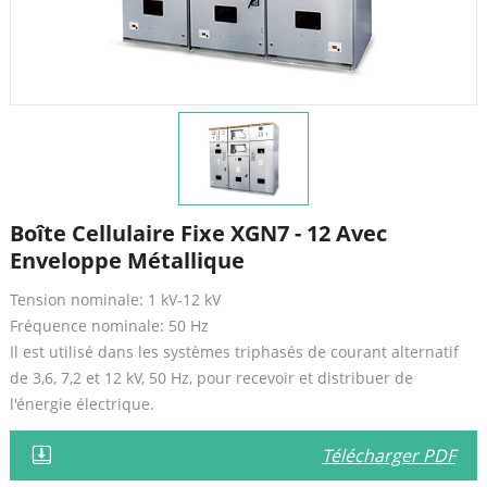
Boîte Cellulaire Fixe XGN7 - 12 Avec
Enveloppe Métallique
Tension nominale: 1 kV-12 kV
Fréquence nominale: 50 Hz
Il est utilisé dans les systèmes triphasés de courant alternatif
de 3,6, 7,2 et 12 kV, 50 Hz, pour recevoir et distribuer de
l'énergie électrique.
Télécharger PDF