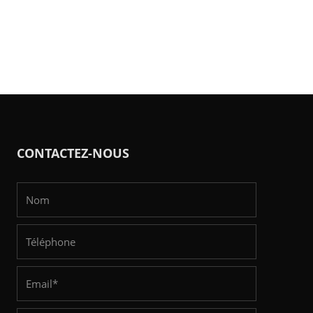
CONTACTEZ-NOUS