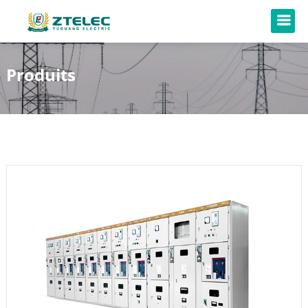
Produits