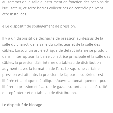
au sommet de la salle d'instrument en fonction des besoins de
l'utilisateur, et seize barres collectrices de contrôle peuvent
être installées.
e Le dispositif de soulagement de pression.
Il y a un dispositif de décharge de pression au-dessus de la
salle du chariot, de la salle du collecteur et de la salle des
câbles. Lorsqu 'un arc électrique de défaut interne se produit
dans l'interrupteur, la barre collectrice principale et la salle des
câbles, la pression d'air interne du tableau de distribution
augmente avec la formation de l'arc. Lorsqu 'une certaine
pression est atteinte, la pression de l'appareil supérieur est
libérée et la plaque métallique s'ouvre automatiquement pour
libérer la pression et évacuer le gaz, assurant ainsi la sécurité
de l'opérateur et du tableau de distribution.
Le dispositif de blocage