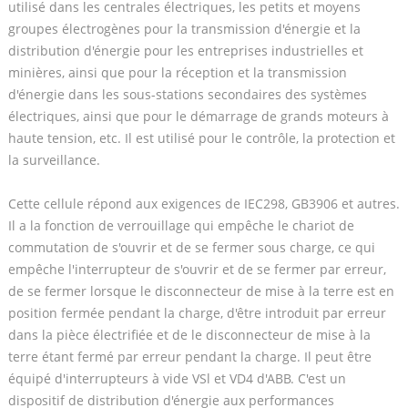
utilisé dans les centrales électriques, les petits et moyens
groupes électrogènes pour la transmission d'énergie et la
distribution d'énergie pour les entreprises industrielles et
minières, ainsi que pour la réception et la transmission
d'énergie dans les sous-stations secondaires des systèmes
électriques, ainsi que pour le démarrage de grands moteurs à
haute tension, etc. Il est utilisé pour le contrôle, la protection et
la surveillance.
Cette cellule répond aux exigences de IEC298, GB3906 et autres.
Il a la fonction de verrouillage qui empêche le chariot de
commutation de s'ouvrir et de se fermer sous charge, ce qui
empêche l'interrupteur de s'ouvrir et de se fermer par erreur,
de se fermer lorsque le disconnecteur de mise à la terre est en
position fermée pendant la charge, d'être introduit par erreur
dans la pièce électrifiée et de le disconnecteur de mise à la
terre étant fermé par erreur pendant la charge. Il peut être
équipé d'interrupteurs à vide VSl et VD4 d'ABB. C'est un
dispositif de distribution d'énergie aux performances