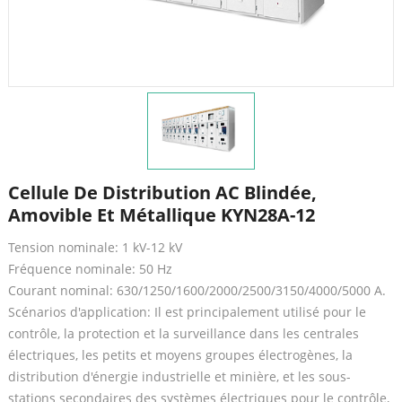
Cellule De Distribution AC Blindée,
Amovible Et Métallique KYN28A-12
Tension nominale: 1 kV-12 kV
Fréquence nominale: 50 Hz
Courant nominal: 630/1250/1600/2000/2500/3150/4000/5000 A.
Scénarios d'application: Il est principalement utilisé pour le
contrôle, la protection et la surveillance dans les centrales
électriques, les petits et moyens groupes électrogènes, la
distribution d'énergie industrielle et minière, et les sous-
stations secondaires des systèmes électriques pour le contrôle,