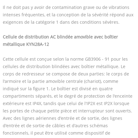
Il ne doit pas y avoir de contamination grave ou de vibrations
intenses fréquentes, et la conception de la sévérité répond aux
exigences de la catégorie 1 dans des conditions sévères.
Cellule de distribution AC blindée amovible avec boîtier
métallique KYN28A-12
Cette cellule est conçue selon la norme GB3906 - 91 pour les
cellules de distribution blindées avec boîtier métallique. Le
corps de redresseur se compose de deux parties: le corps de
l'armoire et la partie amovible centrale (chariot), comme
indiqué sur la figure 1. Le boîtier est divisé en quatre
compartiments séparés, et le degré de protection de l'enceinte
extérieure est IP4X, tandis que celui de l'IP2X est IP2X lorsque
les portes de chaque petite pièce et interrupteur sont ouverts.
Avec des lignes aériennes d'entrée et de sortie, des lignes
d'entrée et de sortie de câbles et d'autres schémas
fonctionnels, il peut être utilisé comme dispositif de