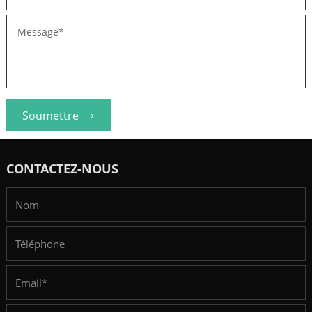
Soumettre
CONTACTEZ-NOUS