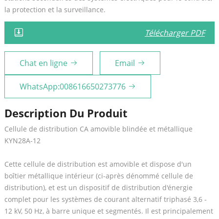
la protection et la surveillance.
Télécharger PDF
Chat en ligne
Email
WhatsApp:008616650273776
Description Du Produit
Cellule de distribution CA amovible blindée et métallique
KYN28A-12
Cette cellule de distribution est amovible et dispose d'un
boîtier métallique intérieur (ci-après dénommé cellule de
distribution), et est un dispositif de distribution d'énergie
complet pour les systèmes de courant alternatif triphasé 3,6 -
12 kV, 50 Hz, à barre unique et segmentés. Il est principalement