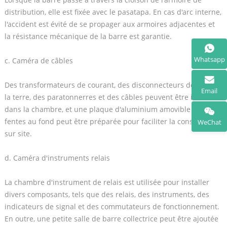
distribution, elle est fixée avec le pasatapa. En cas d'arc interne,
l'accident est évité de se propager aux armoires adjacentes et
la résistance mécanique de la barre est garantie.
Whatsapp
c. Caméra de câbles
Des transformateurs de courant, des disconnecteurs de mise à
Email
la terre, des paratonnerres et des câbles peuvent être installés
dans la chambre, et une plaque d'aluminium amovible avec des
fentes au fond peut être préparée pour faciliter la construction
WeChat
sur site.
d. Caméra d'instruments relais
La chambre d'instrument de relais est utilisée pour installer
divers composants, tels que des relais, des instruments, des
indicateurs de signal et des commutateurs de fonctionnement.
En outre, une petite salle de barre collectrice peut être ajoutée