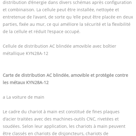
distribution d'énergie dans divers schémas après configuration
et combinaison. La cellule peut être installée, nettoyée et
entretenue de l'avant, de sorte qu 'elle peut être placée en deux
parties, fixée au mur, ce qui améliore la sécurité et la flexibilité
de la cellule et réduit l'espace occupé.
Cellule de distribution AC blindée amovible avec boîtier
métallique KYN28A-12
Carte de distribution AC blindée, amovible et protégée contre
les métaux KYN28A-12
a La voiture de main
Le cadre du chariot à main est constitué de fines plaques
d'acier traitées avec des machines-outils CNC, rivetées et
soudées. Selon leur application, les chariots à main peuvent
être classés en chariots de disjoncteurs, chariots de