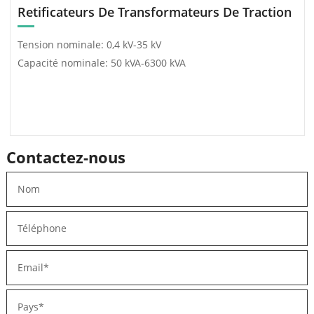
Retificateurs De Transformateurs De Traction
Tension nominale: 0,4 kV-35 kV
Capacité nominale: 50 kVA-6300 kVA
Contactez-nous