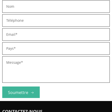
Soumettre
CONTACTEZ-NOUS