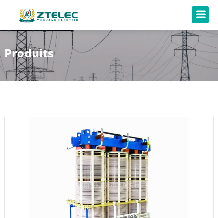
Produits