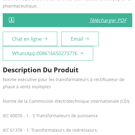
pharmaceutique.
Télécharger PDF
Chat en ligne
Email
WhatsApp:008616650273776
Description Du Produit
Norme exécutive pour les transformateurs à rectificateur de
phase à vents multiples
Norme de la Commission électrotechnique internationale (CEI):
IEC 60076 - 1 - 5 Transformateurs de puissance
IEC 61378 - 1: Transformateurs de redresseurs: