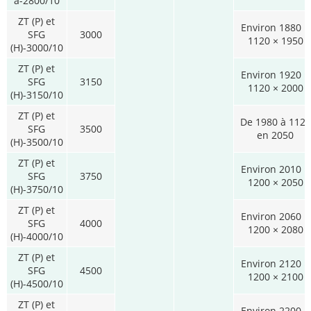
à-2800/10
ZT (P) et
Environ 1880 ×
SFG
3000
1120 × 1950
(H)-3000/10
ZT (P) et
Environ 1920 ×
SFG
3150
1120 × 2000
(H)-3150/10
ZT (P) et
De 1980 à 1120
SFG
3500
en 2050
(H)-3500/10
ZT (P) et
Environ 2010 ×
SFG
3750
1200 × 2050
(H)-3750/10
ZT (P) et
Environ 2060 ×
SFG
4000
1200 × 2080
(H)-4000/10
ZT (P) et
Environ 2120 ×
SFG
4500
1200 × 2100
(H)-4500/10
ZT (P) et
Environ 2200 ×