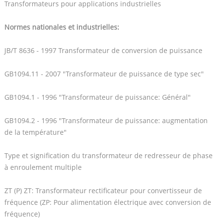
Transformateurs pour applications industrielles
Normes nationales et industrielles:
JB/T 8636 - 1997 Transformateur de conversion de puissance
GB1094.11 - 2007 "Transformateur de puissance de type sec"
GB1094.1 - 1996 "Transformateur de puissance: Général"
GB1094.2 - 1996 "Transformateur de puissance: augmentation
de la température"
Type et signification du transformateur de redresseur de phase
à enroulement multiple
ZT (P) ZT: Transformateur rectificateur pour convertisseur de
fréquence (ZP: Pour alimentation électrique avec conversion de
fréquence)