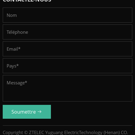
Soumettre
Copyright © ZTELEC Yuguang ElectricTechnology (Henan) CO.