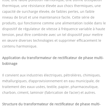
thermique, une résistance élevée aux chocs thermiques, une
capacité de surcharge élevée, de faibles pertes, un faible
niveau de bruit et une maintenance facile. Cette série de
produits, qui fonctionne comme une alimentation isolée dans le
dispositif de régulateur de vitesse à fréquence variable à haute
tension, peut être combinée avec un tel dispositif pour mettre
en œuvre diverses technologies et supprimer efficacement le
contenu harmonique.
Application du transformateur de rectificateur de phase multi-
bobinage
Il convient aux industries électriques, pétrolières, chimiques,
métallurgiques, d'approvisionnement en eau municipale, de
traitement des eaux usées, textile, papier, pharmaceutique,
charbon, ciment, laminoir (fabrication de l'acier) et autres.
Structure du transformateur de rectificateur de phase multi-