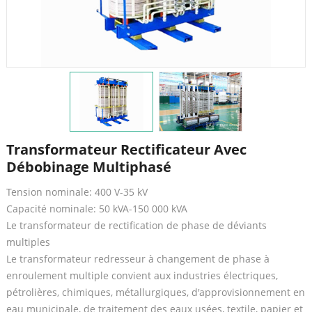
Transformateur Rectificateur Avec
Débobinage Multiphasé
Tension nominale: 400 V-35 kV
Capacité nominale: 50 kVA-150 000 kVA
Le transformateur de rectification de phase de déviants
multiples
Le transformateur redresseur à changement de phase à
enroulement multiple convient aux industries électriques,
pétrolières, chimiques, métallurgiques, d'approvisionnement en
eau municipale, de traitement des eaux usées, textile, papier et