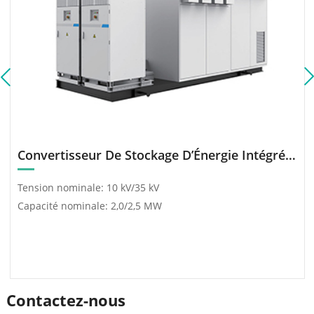
environnementales et
techniques les plus
exigeantes.
Convertisseur De Stockage D’Énergie Intégré (Cabine)
Tension nominale: 10 kV/35 kV
Capacité nominale: 2,0/2,5 MW
Contactez-nous