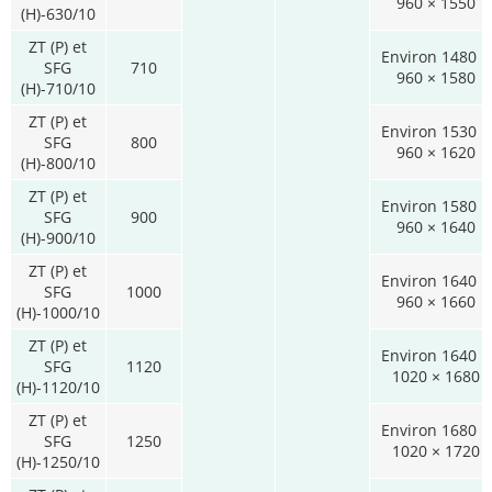
960 × 1550
(H)-630/10
ZT (P) et
Environ 1480 ×
SFG
710
960 × 1580
(H)-710/10
ZT (P) et
Environ 1530 ×
SFG
800
960 × 1620
(H)-800/10
ZT (P) et
Environ 1580 ×
SFG
900
960 × 1640
(H)-900/10
ZT (P) et
Environ 1640 ×
SFG
1000
960 × 1660
(H)-1000/10
ZT (P) et
Environ 1640 ×
SFG
1120
1020 × 1680
(H)-1120/10
ZT (P) et
Environ 1680 ×
SFG
1250
1020 × 1720
(H)-1250/10