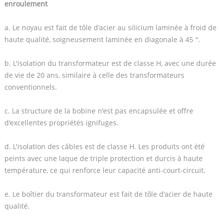
enroulement
a. Le noyau est fait de tôle d'acier au silicium laminée à froid de
haute qualité, soigneusement laminée en diagonale à 45 °.
b. L'isolation du transformateur est de classe H, avec une durée
de vie de 20 ans, similaire à celle des transformateurs
conventionnels.
c. La structure de la bobine n'est pas encapsulée et offre
d'excellentes propriétés ignifuges.
d. L'isolation des câbles est de classe H. Les produits ont été
peints avec une laque de triple protection et durcis à haute
température, ce qui renforce leur capacité anti-court-circuit.
e. Le boîtier du transformateur est fait de tôle d'acier de haute
qualité.