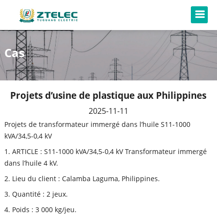
Cas
Projets d’usine de plastique aux Philippines
2025-11-11
Projets de transformateur immergé dans l’huile S11-1000
kVA/34,5-0,4 kV
1. ARTICLE : S11-1000 kVA/34,5-0,4 kV Transformateur immergé
dans l’huile 4 kV.
2. Lieu du client : Calamba Laguma, Philippines.
3. Quantité : 2 jeux.
4. Poids : 3 000 kg/jeu.