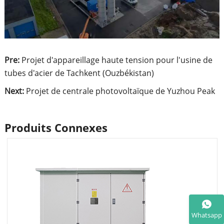
Pre:
Projet d'appareillage haute tension pour l'usine de
tubes d'acier de Tachkent (Ouzbékistan)
Next:
Projet de centrale photovoltaïque de Yuzhou Peak
Produits Connexes
Whatsapp