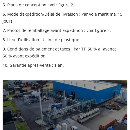
5. Plans de conception : voir figure 2.
6. Mode d’expédition/Délai de livraison : Par voie maritime, 15
jours.
7. Photos de l’emballage avant expédition : voir figure 2.
8. Lieu d’utilisation : Usine de plastique.
9. Conditions de paiement et taxes : Par TT, 50 % à l’avance,
50 % avant expédition.
10. Garantie après-vente : 1 an.