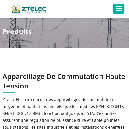
Produits
Appareillage De Commutation Haute
Tension
ZTelec Electric conçoit des appareillages de commutation
moyenne et haute tension, tels que les modèles KYN28, XGN15-
SF6 et HXGN17-RMU, fonctionnant jusqu’à 35 kV. Ces unités
assurent une régulation de puissance sûre et fiable pour les
sous-stations, les sites industriels et les installations d’énergies