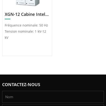
XGN-12 Cabine Intelligente À Isolation Solide
Fréquence nominale: 50 Hz
Tension nominale: 1 kV-12
kV
CONTACTEZ-NOUS