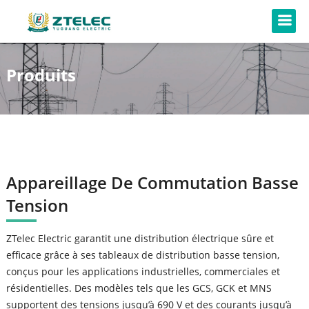
Produits
Appareillage De Commutation Basse
Tension
ZTelec Electric garantit une distribution électrique sûre et
efficace grâce à ses tableaux de distribution basse tension,
conçus pour les applications industrielles, commerciales et
résidentielles. Des modèles tels que les GCS, GCK et MNS
supportent des tensions jusqu’à 690 V et des courants jusqu’à