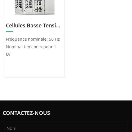
Cellules Basse Tension Amovibles GCS
Fréquence nominale: 50 Hz
Nominal tension:< pour 1
kV
CONTACTEZ-NOUS