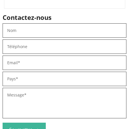
Contactez-nous