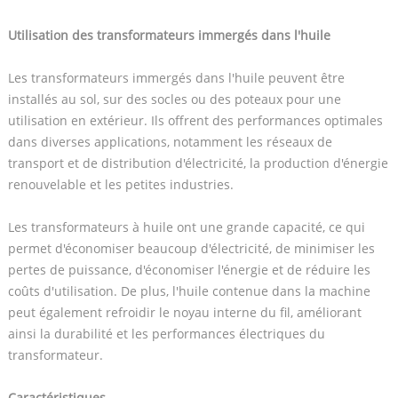
Utilisation des transformateurs immergés dans l'huile
Les transformateurs immergés dans l'huile peuvent être
installés au sol, sur des socles ou des poteaux pour une
utilisation en extérieur. Ils offrent des performances optimales
dans diverses applications, notamment les réseaux de
transport et de distribution d'électricité, la production d'énergie
renouvelable et les petites industries.
Les transformateurs à huile ont une grande capacité, ce qui
permet d'économiser beaucoup d'électricité, de minimiser les
pertes de puissance, d'économiser l'énergie et de réduire les
coûts d'utilisation. De plus, l'huile contenue dans la machine
peut également refroidir le noyau interne du fil, améliorant
ainsi la durabilité et les performances électriques du
transformateur.
Caractéristiques