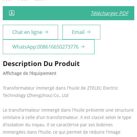
Télécharger PDF
Chat en ligne
Email
WhatsApp:008616650273776
Description Du Produit
Affichage de l'équipement
Transformateur immergé dans l'huile de ZTELEC Electric
Technology (Zhengzhou) Co., Ltd
Le transformateur immergé dans l'huile présente une structure
similaire à celle d'un transformateur. Il est classé selon le type
d'isolation du noyau. Il se caractérise par ses bobines
immergées dans l'huile, ce qui permet de réduire l'image