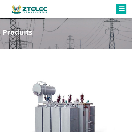
Produits