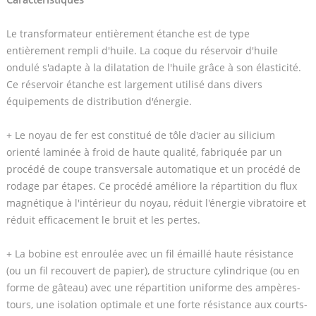
Le transformateur entièrement étanche est de type
entièrement rempli d'huile. La coque du réservoir d'huile
ondulé s'adapte à la dilatation de l'huile grâce à son élasticité.
Ce réservoir étanche est largement utilisé dans divers
équipements de distribution d'énergie.
+ Le noyau de fer est constitué de tôle d'acier au silicium
orienté laminée à froid de haute qualité, fabriquée par un
procédé de coupe transversale automatique et un procédé de
rodage par étapes. Ce procédé améliore la répartition du flux
magnétique à l'intérieur du noyau, réduit l'énergie vibratoire et
réduit efficacement le bruit et les pertes.
+ La bobine est enroulée avec un fil émaillé haute résistance
(ou un fil recouvert de papier), de structure cylindrique (ou en
forme de gâteau) avec une répartition uniforme des ampères-
tours, une isolation optimale et une forte résistance aux courts-