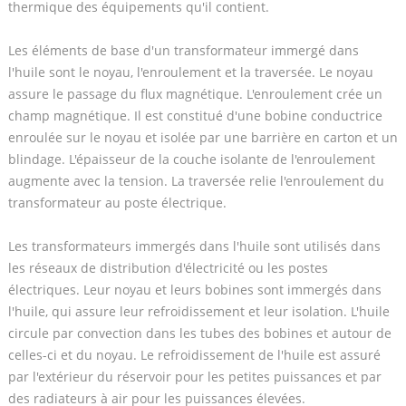
thermique des équipements qu'il contient.
Les éléments de base d'un transformateur immergé dans
l'huile sont le noyau, l'enroulement et la traversée. Le noyau
assure le passage du flux magnétique. L'enroulement crée un
champ magnétique. Il est constitué d'une bobine conductrice
enroulée sur le noyau et isolée par une barrière en carton et un
blindage. L'épaisseur de la couche isolante de l'enroulement
augmente avec la tension. La traversée relie l'enroulement du
transformateur au poste électrique.
Les transformateurs immergés dans l'huile sont utilisés dans
les réseaux de distribution d'électricité ou les postes
électriques. Leur noyau et leurs bobines sont immergés dans
l'huile, qui assure leur refroidissement et leur isolation. L'huile
circule par convection dans les tubes des bobines et autour de
celles-ci et du noyau. Le refroidissement de l'huile est assuré
par l'extérieur du réservoir pour les petites puissances et par
des radiateurs à air pour les puissances élevées.