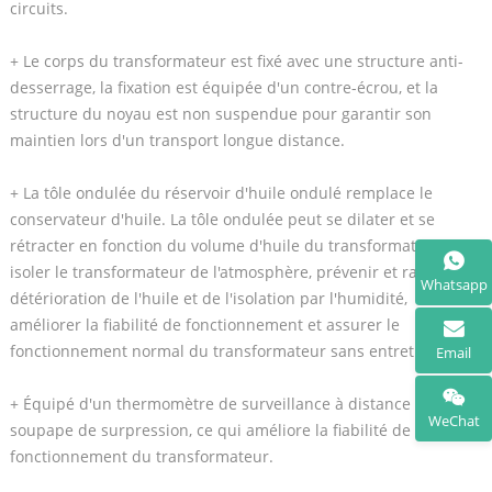
circuits.
+ Le corps du transformateur est fixé avec une structure anti-
desserrage, la fixation est équipée d'un contre-écrou, et la
structure du noyau est non suspendue pour garantir son
maintien lors d'un transport longue distance.
+ La tôle ondulée du réservoir d'huile ondulé remplace le
conservateur d'huile. La tôle ondulée peut se dilater et se
rétracter en fonction du volume d'huile du transformateur,
isoler le transformateur de l'atmosphère, prévenir et ralentir la
Whatsapp
détérioration de l'huile et de l'isolation par l'humidité,
améliorer la fiabilité de fonctionnement et assurer le
fonctionnement normal du transformateur sans entretien.
Email
+ Équipé d'un thermomètre de surveillance à distance et d'une
WeChat
soupape de surpression, ce qui améliore la fiabilité de
fonctionnement du transformateur.