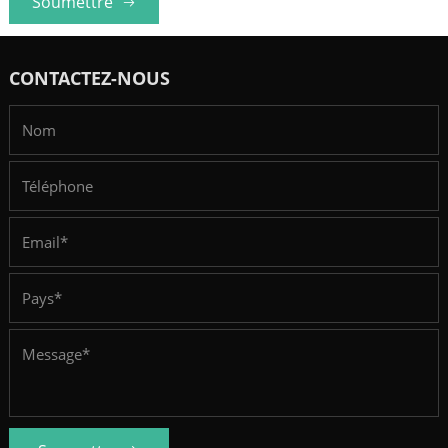
Soumettre
CONTACTEZ-NOUS