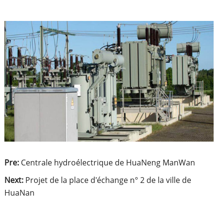
Pre:
Centrale hydroélectrique de HuaNeng ManWan
Next:
Projet de la place d'échange n° 2 de la ville de
HuaNan