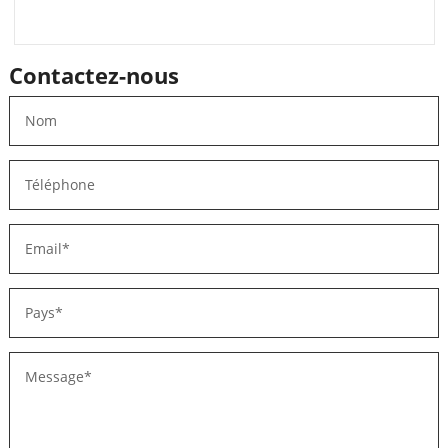
Contactez-nous