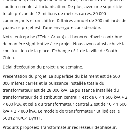
soutien complet à l’urbanisation. De plus, avec une superficie
totale prévue de 12 millions de mètres carrés, 80 000
commerçants et un chiffre d’affaires annuel de 300 milliards de
yuans, ce projet est d’une envergure considérable.
Notre entreprise (ZTelec Group) est honorée d’avoir contribué
de manière significative à ce projet. Nous avons ainsi achevé la
construction de la place d’échange n° 1 de la ville de South
China.
Délai d’exécution du projet: une semaine.
Présentation du projet: La superficie du bâtiment est de 500
000 mètres carrés et la puissance installée totale du
transformateur est de 28 000 kVA. La puissance installée du
transformateur de distribution central 1 est de 6 × 1 600 kVA + 2
× 800 kVA, et celle du transformateur central 2 est de 10 × 1 600
kVA + 2 × 800 kVA. Le modèle de transformateur utilisé est le
SCB12 10/0,4 Dyn11.
Produits proposés: Transformateur redresseur déphaseur.