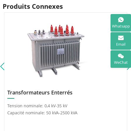
Produits Connexes
Whatsapp
Email
WeChat
Transformateurs Enterrés
Tension nominale: 0,4 kV-35 kV
Capacité nominale: 50 kVA-2500 kVA