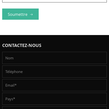
Soumettre
CONTACTEZ-NOUS