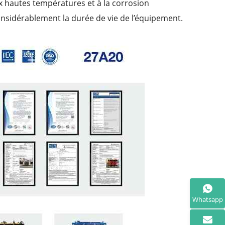
x hautes températures et à la corrosion
nsidérablement la durée de vie de l’équipement.
Whatsapp