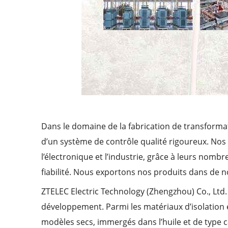
Dans le domaine de la fabrication de transforma
d’un système de contrôle qualité rigoureux. Nos
l’électronique et l’industrie, grâce à leurs nom
fiabilité. Nous exportons nos produits dans de 
ZTELEC Electric Technology (Zhengzhou) Co., Ltd.
développement. Parmi les matériaux d’isolation 
modèles secs, immergés dans l’huile et de type 