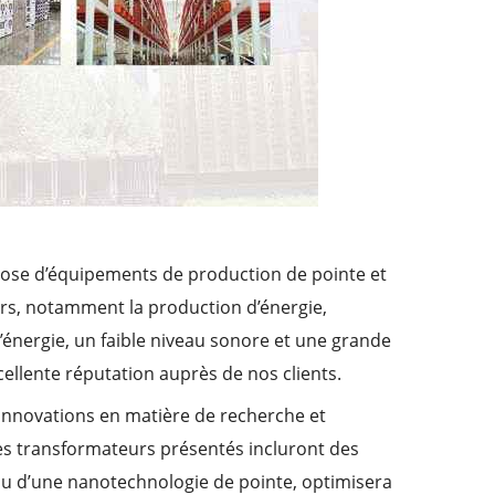
spose d’équipements de production de pointe et
urs, notamment la production d’énergie,
’énergie, un faible niveau sonore et une grande
ellente réputation auprès de nos clients.
 innovations en matière de recherche et
es transformateurs présentés incluront des
su d’une nanotechnologie de pointe, optimisera