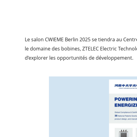
Le salon CWIEME Berlin 2025 se tiendra au Centr
le domaine des bobines, ZTELEC Electric Technolo
d’explorer les opportunités de développement.