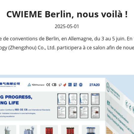
CWIEME Berlin, nous voilà !
2025-05-01
e de conventions de Berlin, en Allemagne, du 3 au 5 juin. 
gy (Zhengzhou) Co., Ltd. participera à ce salon afin de noue