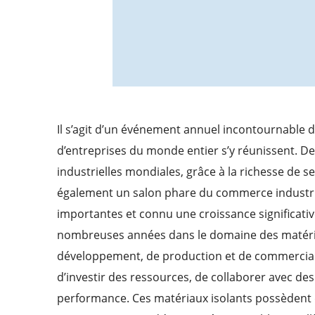
Il s’agit d’un événement annuel incontournable du
d’entreprises du monde entier s’y réunissent. 
industrielles mondiales, grâce à la richesse de s
également un salon phare du commerce industriel
importantes et connu une croissance significativ
nombreuses années dans le domaine des matériau
développement, de production et de commerciali
d’investir des ressources, de collaborer avec de
performance. Ces matériaux isolants possèdent d’