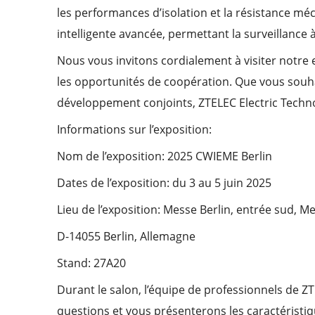
les performances d’isolation et la résistance mé
intelligente avancée, permettant la surveillance 
Nous vous invitons cordialement à visiter notre 
les opportunités de coopération. Que vous souh
développement conjoints, ZTELEC Electric Techno
Informations sur l’exposition:
Nom de l’exposition: 2025 CWIEME Berlin
Dates de l’exposition: du 3 au 5 juin 2025
Lieu de l’exposition: Messe Berlin, entrée sud,
D-14055 Berlin, Allemagne
Stand: 27A20
Durant le salon, l’équipe de professionnels de Z
questions et vous présenterons les caractérist