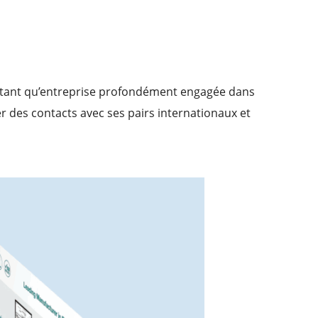
En tant qu’entreprise profondément engagée dans
r des contacts avec ses pairs internationaux et