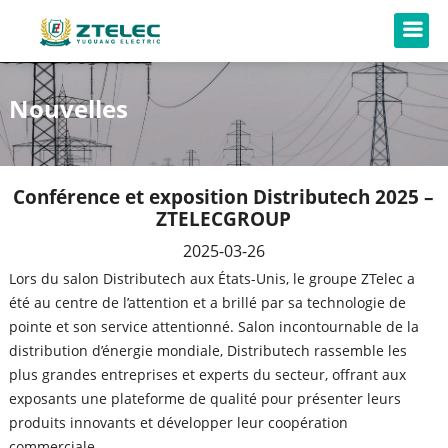
Nouvelles
Conférence et exposition Distributech 2025 –
ZTELECGROUP
2025-03-26
Lors du salon Distributech aux États-Unis, le groupe ZTelec a
été au centre de l’attention et a brillé par sa technologie de
pointe et son service attentionné. Salon incontournable de la
distribution d’énergie mondiale, Distributech rassemble les
plus grandes entreprises et experts du secteur, offrant aux
exposants une plateforme de qualité pour présenter leurs
produits innovants et développer leur coopération
commerciale.