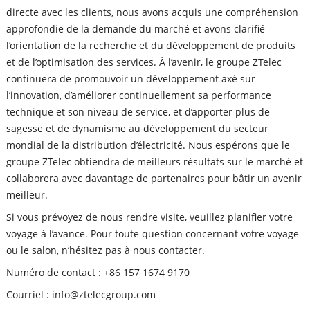
directe avec les clients, nous avons acquis une compréhension
approfondie de la demande du marché et avons clarifié
l’orientation de la recherche et du développement de produits
et de l’optimisation des services. À l’avenir, le groupe ZTelec
continuera de promouvoir un développement axé sur
l’innovation, d’améliorer continuellement sa performance
technique et son niveau de service, et d’apporter plus de
sagesse et de dynamisme au développement du secteur
mondial de la distribution d’électricité. Nous espérons que le
groupe ZTelec obtiendra de meilleurs résultats sur le marché et
collaborera avec davantage de partenaires pour bâtir un avenir
meilleur.
Si vous prévoyez de nous rendre visite, veuillez planifier votre
voyage à l’avance. Pour toute question concernant votre voyage
ou le salon, n’hésitez pas à nous contacter.
Numéro de contact : +86 157 1674 9170
Courriel : info@ztelecgroup.com