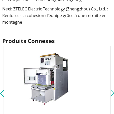
Next:
ZTELEC Electric Technology (Zhengzhou) Co., Ltd. :
Renforcer la cohésion d'équipe grâce à une retraite en
montagne
Produits Connexes