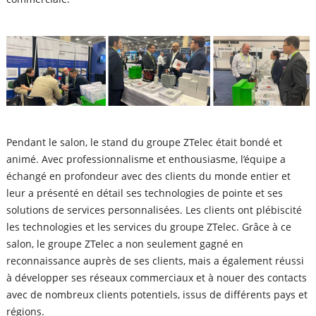
Pendant le salon, le stand du groupe ZTelec était bondé et
animé. Avec professionnalisme et enthousiasme, l’équipe a
échangé en profondeur avec des clients du monde entier et
leur a présenté en détail ses technologies de pointe et ses
solutions de services personnalisées. Les clients ont plébiscité
les technologies et les services du groupe ZTelec. Grâce à ce
salon, le groupe ZTelec a non seulement gagné en
reconnaissance auprès de ses clients, mais a également réussi
à développer ses réseaux commerciaux et à nouer des contacts
avec de nombreux clients potentiels, issus de différents pays et
régions.