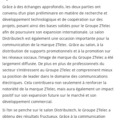
Grâce à des échanges approfondis, les deux parties ont
convenu d’un plan préliminaire en matière de recherche et
développement technologique et de coopération sur des
projets, posant ainsi des bases solides pour le Groupe ZTelec
afin de poursuivre son expansion internationale. Le salon
Distributech est également une occasion importante pour la
communication de la marque ZTelec. Grâce au salon, à la
distribution de supports promotionnels et à la promotion sur
les réseaux sociaux, l’image de marque du Groupe ZTelec a été
largement diffusée. De plus en plus de professionnels du
secteur s’intéressent au Groupe ZTelec et comprennent mieux
sa position de leader dans le domaine des communications
électriques. Cela contribuera non seulement à renforcer la
notoriété de la marque ZTelec, mais aura également un impact
positif sur son expansion future sur le marché et son
développement commercial.
Si l’on se penche sur le salon Distributech, le Groupe ZTelec a
obtenu des résultats fructueux. Grâce à la communication