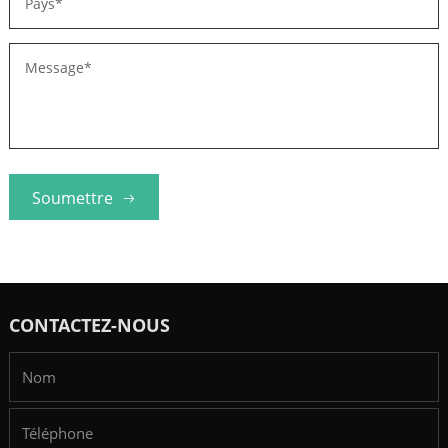
Soumettre
CONTACTEZ-NOUS