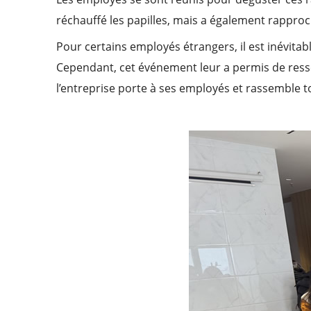
réchauffé les papilles, mais a également rapproch
Pour certains employés étrangers, il est inévitab
Cependant, cet événement leur a permis de ressent
l’entreprise porte à ses employés et rassemble t