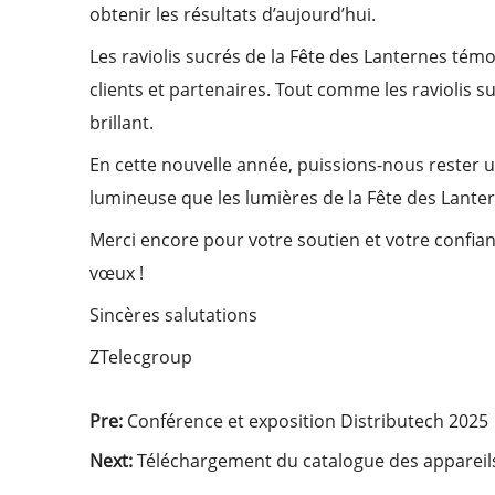
obtenir les résultats d’aujourd’hui.
Les raviolis sucrés de la Fête des Lanternes té
clients et partenaires. Tout comme les raviolis
brillant.
En cette nouvelle année, puissions-nous rester u
lumineuse que les lumières de la Fête des Lantern
Merci encore pour votre soutien et votre confia
vœux !
Sincères salutations
ZTelecgroup
Pre:
Conférence et exposition Distributech 2025
Next:
Téléchargement du catalogue des apparei