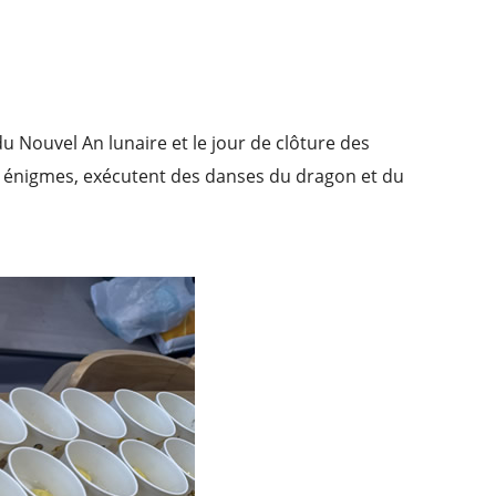
u Nouvel An lunaire et le jour de clôture des
es énigmes, exécutent des danses du dragon et du