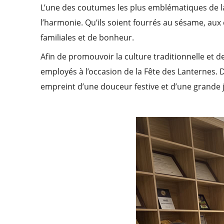
L’une des coutumes les plus emblématiques de la 
l’harmonie. Qu’ils soient fourrés au sésame, aux
familiales et de bonheur.
Afin de promouvoir la culture traditionnelle et 
employés à l’occasion de la Fête des Lanternes. D
empreint d’une douceur festive et d’une grande j