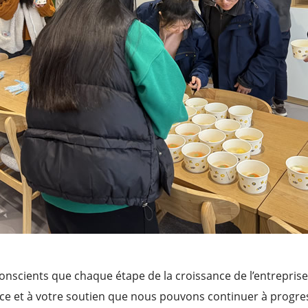
onscients que chaque étape de la croissance de l’entreprise 
iance et à votre soutien que nous pouvons continuer à prog