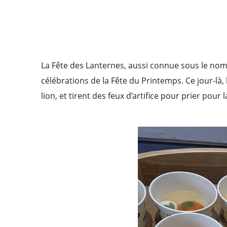
La Fête des Lanternes, aussi connue sous le nom 
célébrations de la Fête du Printemps. Ce jour-là
lion, et tirent des feux d’artifice pour prier pour