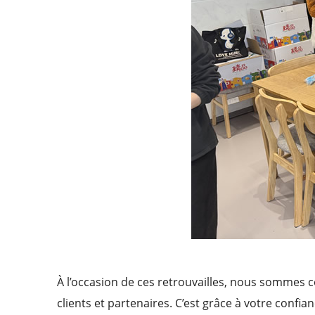
À l’occasion de ces retrouvailles, nous sommes c
clients et partenaires. C’est grâce à votre conf