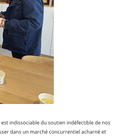
est indissociable du soutien indéfectible de nos
resser dans un marché concurrentiel acharné et