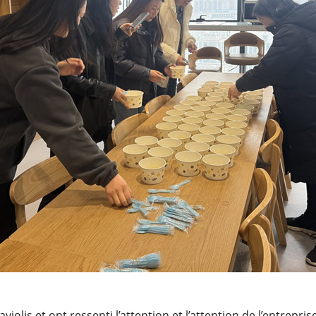
iolis et ont ressenti l’attention et l’attention de l’entrep