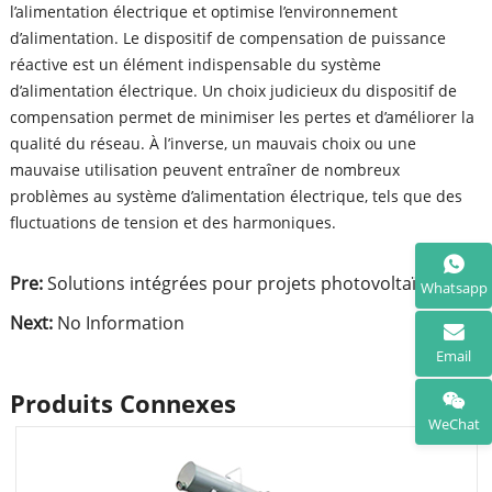
l’alimentation électrique et optimise l’environnement
d’alimentation. Le dispositif de compensation de puissance
réactive est un élément indispensable du système
d’alimentation électrique. Un choix judicieux du dispositif de
compensation permet de minimiser les pertes et d’améliorer la
qualité du réseau. À l’inverse, un mauvais choix ou une
mauvaise utilisation peuvent entraîner de nombreux
problèmes au système d’alimentation électrique, tels que des
fluctuations de tension et des harmoniques.
Pre:
Solutions intégrées pour projets photovoltaïques
Whatsapp
Next:
No Information
Email
Produits Connexes
WeChat