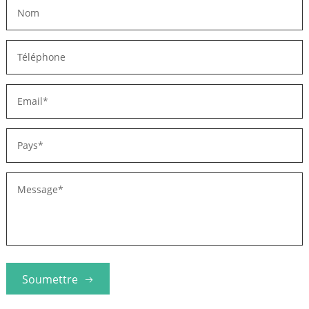
Soumettre