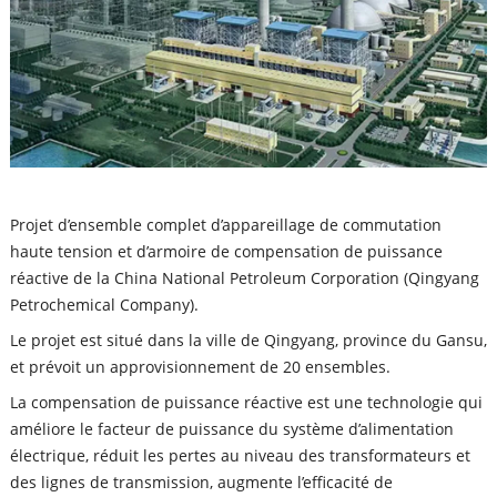
Projet d’ensemble complet d’appareillage de commutation
haute tension et d’armoire de compensation de puissance
réactive de la China National Petroleum Corporation (Qingyang
Petrochemical Company).
Le projet est situé dans la ville de Qingyang, province du Gansu,
et prévoit un approvisionnement de 20 ensembles.
La compensation de puissance réactive est une technologie qui
améliore le facteur de puissance du système d’alimentation
électrique, réduit les pertes au niveau des transformateurs et
des lignes de transmission, augmente l’efficacité de