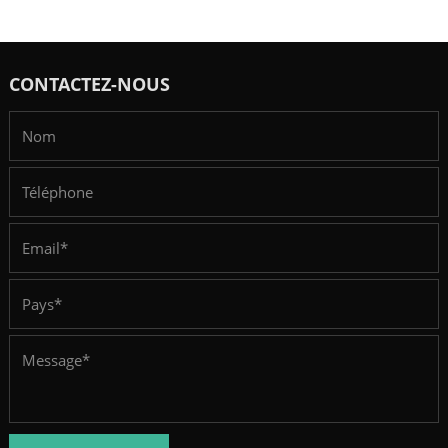
CONTACTEZ-NOUS