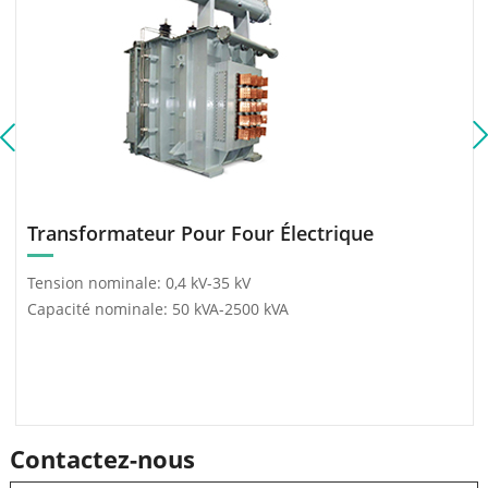
Transformateur Pour Four Électrique
Tension nominale: 0,4 kV-35 kV
Capacité nominale: 50 kVA-2500 kVA
Contactez-nous