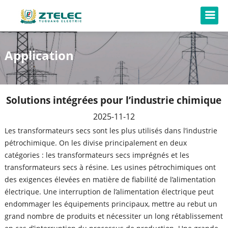
Application
Solutions intégrées pour l’industrie chimique
2025-11-12
Les transformateurs secs sont les plus utilisés dans l’industrie
pétrochimique. On les divise principalement en deux
catégories : les transformateurs secs imprégnés et les
transformateurs secs à résine. Les usines pétrochimiques ont
des exigences élevées en matière de fiabilité de l’alimentation
électrique. Une interruption de l’alimentation électrique peut
endommager les équipements principaux, mettre au rebut un
grand nombre de produits et nécessiter un long rétablissement