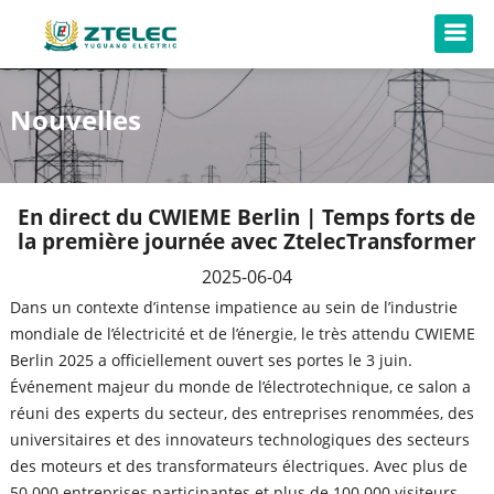
Nouvelles
En direct du CWIEME Berlin | Temps forts de
la première journée avec ZtelecTransformer
2025-06-04
Dans un contexte d’intense impatience au sein de l’industrie
mondiale de l’électricité et de l’énergie, le très attendu CWIEME
Berlin 2025 a officiellement ouvert ses portes le 3 juin.
Événement majeur du monde de l’électrotechnique, ce salon a
réuni des experts du secteur, des entreprises renommées, des
universitaires et des innovateurs technologiques des secteurs
des moteurs et des transformateurs électriques. Avec plus de
50 000 entreprises participantes et plus de 100 000 visiteurs