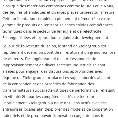
ainsi que des matériaux composites comme le DMD et le NMN,
des feuilles phénoliques et diverses pièces usinées sur mesure.
Cette présentation complète a pleinement démontré la vaste
gamme de produits de l’entreprise et ses solides compétences
techniques dans le secteur de l’énergie et de l’électricité.
Échange d’idées et exploration conjointe du développement.
Le jour de l’ouverture du salon, le stand de Ztelecgroup est
rapidement devenu un point de mire, attirant un grand nombre
de visiteurs. Des ingénieurs et des professionnels de
l’approvisionnement de divers secteurs industriels se sont
arrêtés pour engager des discussions approfondies avec
l’équipe de Ztelecgroup sur place. Les sujets abordés allaient
de la conception et des procédés de fabrication des
transformateurs aux caractéristiques de performance, reflétant
un vif intérêt pour les compétences clés de l’entreprise.
Parallèlement, Ztelecgroup a noué des liens actifs avec des
entreprises locales afin d’explorer des modèles de coopération
potentiels et de promouvoir l’innovation conjointe dans le