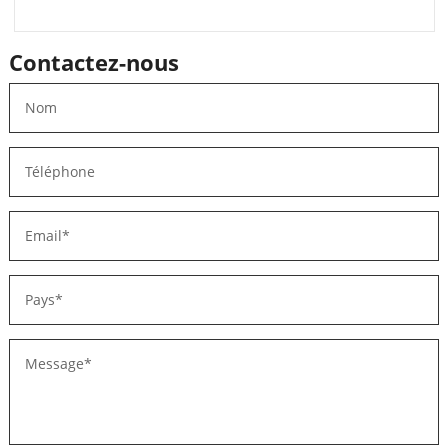
Contactez-nous