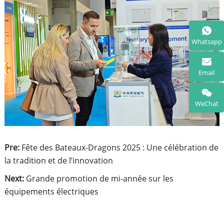
Whatsapp
Email
WeChat
Pre:
Fête des Bateaux-Dragons 2025 : Une célébration de
la tradition et de l’innovation
Next:
Grande promotion de mi-année sur les
équipements électriques