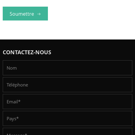
Soumettre
CONTACTEZ-NOUS