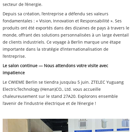
secteur de l’énergie.
Depuis sa création, l’entreprise a défendu ses valeurs
fondamentales : « Vision, Innovation et Responsabilité ». Ses
produits ont été exportés dans des dizaines de pays à travers le
monde, offrant des solutions personnalisées à un large éventail
de clients industriels. Ce voyage à Berlin marque une étape
importante dans la stratégie d’internationalisation de
l’entreprise.
Le salon continue — Nous attendons votre visite avec
impatience
Le CWIEME Berlin se tiendra jusqu’au 5 juin. ZTELEC Yuguang
ElectricTechnology (Henan)CO., Ltd. vous accueille
chaleureusement sur le stand 27A20. Explorons ensemble
l’avenir de l’industrie électrique et de l’énergie !