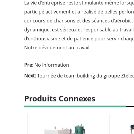
La vie d’entreprise reste stimulante même lorsqu
participé activement et a réalisé de belles perf
concours de chansons et des séances d’aérobic. A
dynamique, est sérieux et responsable au travai
d’enthousiasme et de patience pour servir chaque 
Notre dévouement au travail.
Pre:
No Information
Next:
Tournée de team building du groupe Ztelec
Produits Connexes