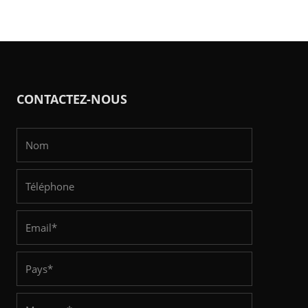
CONTACTEZ-NOUS