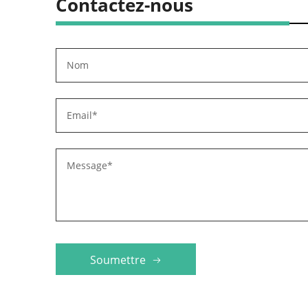
Contactez-nous
Soumettre