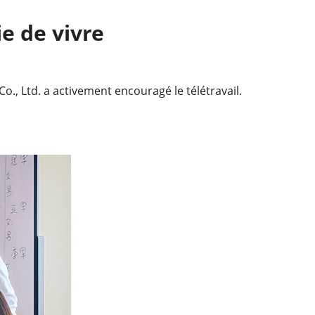
ie de vivre
, Ltd. a activement encouragé le télétravail.