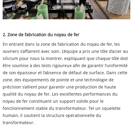
2. Zone de fabrication du noyau de fer
En entrant dans la zone de fabrication du noyau de fer, les
ouvriers s’affairent avec soin. L’équipe a pris une tôle d’acier au
silicium pour nous la montrer, expliquant que chaque tôle doit
être soumise à des tests rigoureux afin de garantir l’uniformité
de son épaisseur et l’absence de défaut de surface. Dans cette
zone, des équipements de pointe et une technologie de
précision s’allient pour garantir une production de haute
qualité du noyau de fer. Les excellentes performances du
noyau de fer constituent un support solide pour le
fonctionnement stable du transformateur. Tel un squelette
humain, il soutient la structure opérationnelle du
transformateur.