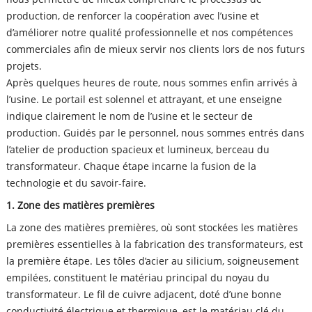
production, de renforcer la coopération avec l’usine et
d’améliorer notre qualité professionnelle et nos compétences
commerciales afin de mieux servir nos clients lors de nos futurs
projets.
Après quelques heures de route, nous sommes enfin arrivés à
l’usine. Le portail est solennel et attrayant, et une enseigne
indique clairement le nom de l’usine et le secteur de
production. Guidés par le personnel, nous sommes entrés dans
l’atelier de production spacieux et lumineux, berceau du
transformateur. Chaque étape incarne la fusion de la
technologie et du savoir-faire.
1. Zone des matières premières
La zone des matières premières, où sont stockées les matières
premières essentielles à la fabrication des transformateurs, est
la première étape. Les tôles d’acier au silicium, soigneusement
empilées, constituent le matériau principal du noyau du
transformateur. Le fil de cuivre adjacent, doté d’une bonne
conductivité électrique et thermique, est le matériau clé du