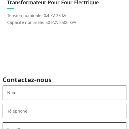
Transformateur Pour Four Électrique
Tension nominale: 0,4 kV-35 kV
Capacité nominale: 50 kVA-2500 kVA
Contactez-nous