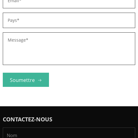
Soumettre
CONTACTEZ-NOUS