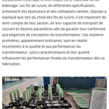
bobinage. Les fils de cuivre, de différentes spécifications,
présentent des épaisseurs et des utilisations variées. L’équipe a
expliqué que lors du choix des fils de cuivre, il est important de
tenir compte de leur section, de leur capacité de transport de
courant et d’autres paramètres afin de garantir leur conformité
aux exigences de conception du transformateur. Ces matières
premières, apparemment ordinaires, sont en réalité
essentielles à la qualité et aux performances du
transformateur. Leurs caractéristiques et leur qualité
influencent les performances finales du transformateur dès sa
fabrication.