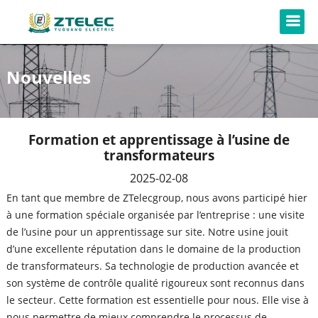
Nouvelles
Formation et apprentissage à l’usine de
transformateurs
2025-02-08
En tant que membre de ZTelecgroup, nous avons participé hier
à une formation spéciale organisée par l’entreprise : une visite
de l’usine pour un apprentissage sur site. Notre usine jouit
d’une excellente réputation dans le domaine de la production
de transformateurs. Sa technologie de production avancée et
son système de contrôle qualité rigoureux sont reconnus dans
le secteur. Cette formation est essentielle pour nous. Elle vise à
nous permettre de mieux comprendre le processus de