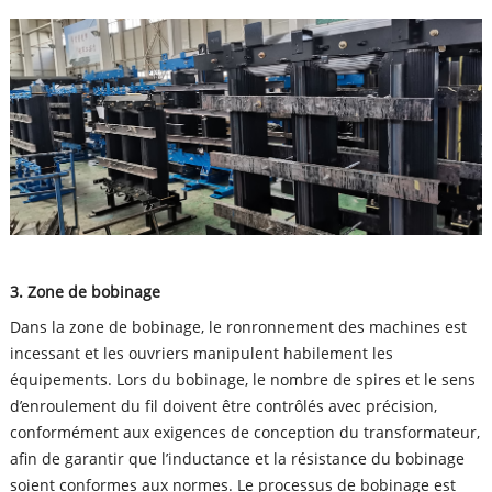
3. Zone de bobinage
Dans la zone de bobinage, le ronronnement des machines est
incessant et les ouvriers manipulent habilement les
équipements. Lors du bobinage, le nombre de spires et le sens
d’enroulement du fil doivent être contrôlés avec précision,
conformément aux exigences de conception du transformateur,
afin de garantir que l’inductance et la résistance du bobinage
soient conformes aux normes. Le processus de bobinage est