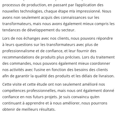
processus de production, en passant par l’application des
nouvelles technologies, chaque étape m’a impressionné. Nous
avons non seulement acquis des connaissances sur les
transformateurs, mais nous avons également mieux compris les
tendances de développement du secteur.
Lors de nos échanges avec nos clients, nous pouvons répondre
à leurs questions sur les transformateurs avec plus de
professionnalisme et de confiance, et leur fournir des
recommandations de produits plus précises. Lors du traitement
des commandes, nous pouvons également mieux coordonner
nos activités avec l’usine en fonction des besoins des clients
afin de garantir la qualité des produits et les délais de livraison.
Cette visite et cette étude ont non seulement amélioré nos
compétences professionnelles, mais nous ont également donné
confiance en nos futurs projets. Je suis convaincu qu’en
continuant à apprendre et à nous améliorer, nous pourrons
obtenir de meilleurs résultats.