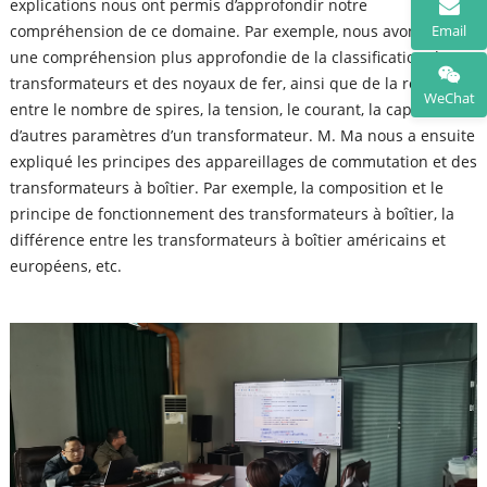
explications nous ont permis d’approfondir notre
Email
compréhension de ce domaine. Par exemple, nous avons acquis
une compréhension plus approfondie de la classification des
transformateurs et des noyaux de fer, ainsi que de la relation
WeChat
entre le nombre de spires, la tension, le courant, la capacité et
d’autres paramètres d’un transformateur. M. Ma nous a ensuite
expliqué les principes des appareillages de commutation et des
transformateurs à boîtier. Par exemple, la composition et le
principe de fonctionnement des transformateurs à boîtier, la
différence entre les transformateurs à boîtier américains et
européens, etc.