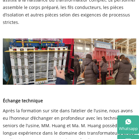
assemble le corps préparé, les fils conducteurs, les pièces
d’isolation et autres pièces selon des exigences de processus
strictes.
Échange technique
Après la formation sur site dans l’atelier de l’usine, nous avons
eu l’honneur d’échanger en profondeur avec les techniciens
seniors de l’usine, MM. Huang et Ma. M. Huang possède une
Whatsapp
longue expérience dans le domaine des transformateurs et ses