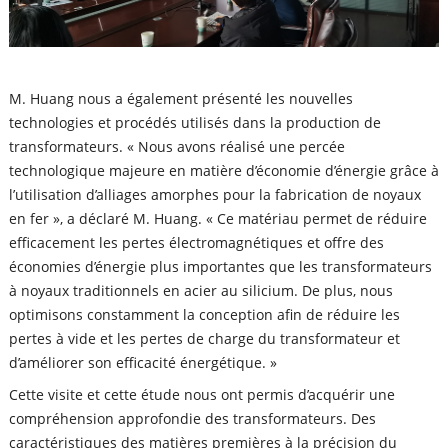
M. Huang nous a également présenté les nouvelles
technologies et procédés utilisés dans la production de
transformateurs. « Nous avons réalisé une percée
technologique majeure en matière d’économie d’énergie grâce à
l’utilisation d’alliages amorphes pour la fabrication de noyaux
en fer », a déclaré M. Huang. « Ce matériau permet de réduire
efficacement les pertes électromagnétiques et offre des
économies d’énergie plus importantes que les transformateurs
à noyaux traditionnels en acier au silicium. De plus, nous
optimisons constamment la conception afin de réduire les
pertes à vide et les pertes de charge du transformateur et
d’améliorer son efficacité énergétique. »
Cette visite et cette étude nous ont permis d’acquérir une
compréhension approfondie des transformateurs. Des
caractéristiques des matières premières à la précision du