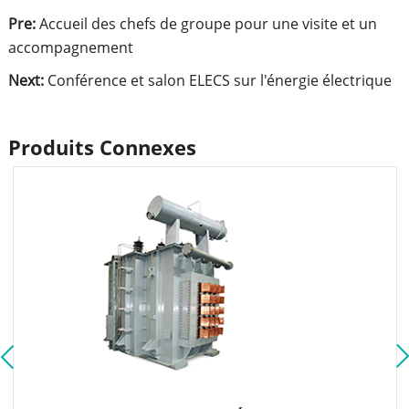
Pre:
Accueil des chefs de groupe pour une visite et un
accompagnement
Next:
Conférence et salon ELECS sur l'énergie électrique
Produits Connexes