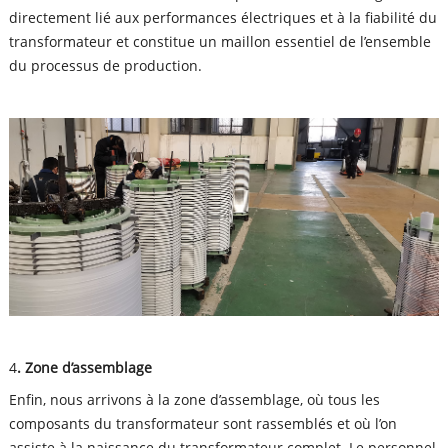
directement lié aux performances électriques et à la fiabilité du
transformateur et constitue un maillon essentiel de l’ensemble
du processus de production.
4
. Zone d’assemblage
Enfin, nous arrivons à la zone d’assemblage, où tous les
composants du transformateur sont rassemblés et où l’on
assiste à la naissance du transformateur complet. Le personnel