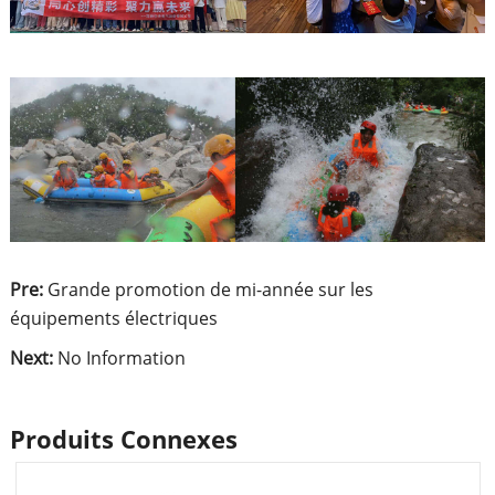
Pre:
Grande promotion de mi-année sur les
équipements électriques
Next:
No Information
Produits Connexes