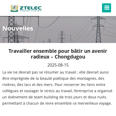
Nouvelles
Travailler ensemble pour bâtir un avenir
radieux – Chongdugou
2025-08-15
La vie ne devrait pas se résumer au travail ; elle devrait aussi
être imprégnée de la beauté poétique des montagnes, des
rivières, des lacs et des mers. Pour resserrer les liens entre
collègues et soulager le stress au travail, l’entreprise a organisé
un événement de team building de trois jours et deux nuits,
permettant à chacun de vivre ensemble ce merveilleux voyage.