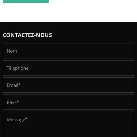
CONTACTEZ-NOUS