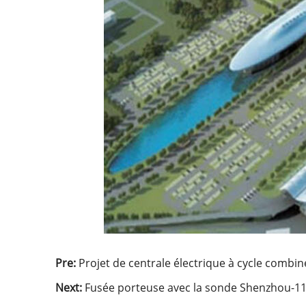
Pre:
Projet de centrale électrique à cycle combin
Next:
Fusée porteuse avec la sonde Shenzhou-11