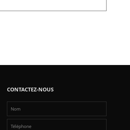
CONTACTEZ-NOUS