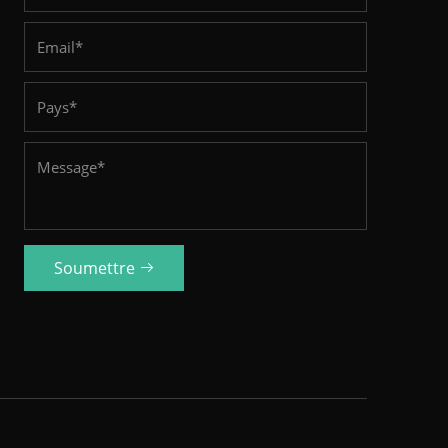
Soumettre