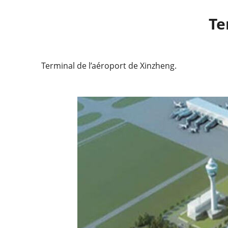
Te
Terminal de l’aéroport de Xinzheng.