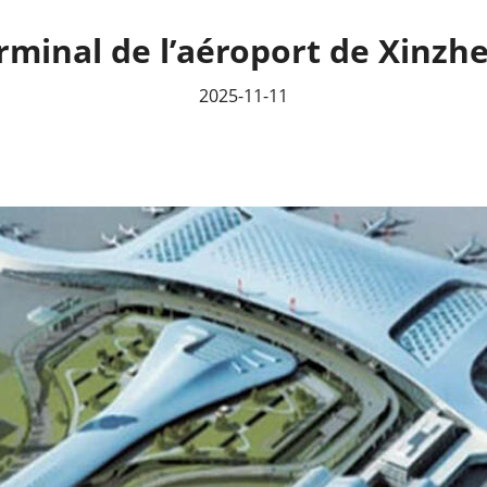
rminal de l’aéroport de Xinzh
2025-11-11