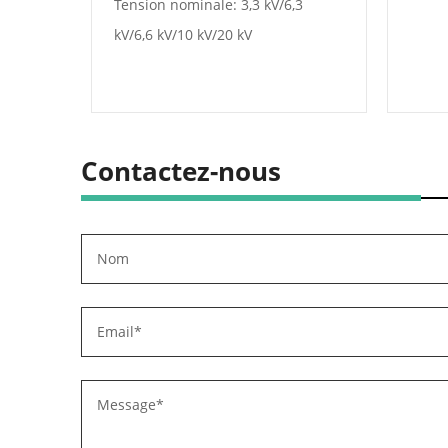
A-6300
Tension nominale: 3,3 kV/6,3
kV/6,6 kV/10 kV/20 kV
Contactez-nous