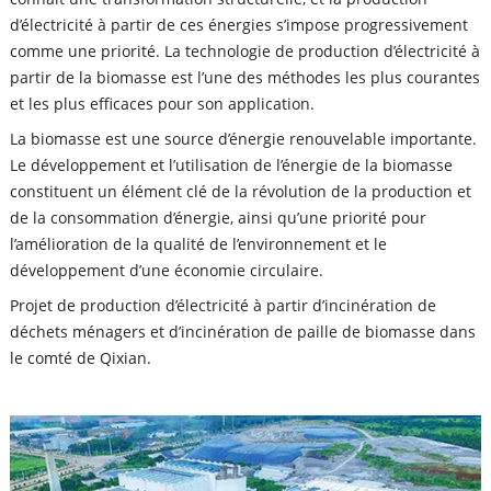
d’électricité à partir de ces énergies s’impose progressivement
comme une priorité. La technologie de production d’électricité à
partir de la biomasse est l’une des méthodes les plus courantes
et les plus efficaces pour son application.
La biomasse est une source d’énergie renouvelable importante.
Le développement et l’utilisation de l’énergie de la biomasse
constituent un élément clé de la révolution de la production et
de la consommation d’énergie, ainsi qu’une priorité pour
l’amélioration de la qualité de l’environnement et le
développement d’une économie circulaire.
Projet de production d’électricité à partir d’incinération de
déchets ménagers et d’incinération de paille de biomasse dans
le comté de Qixian.