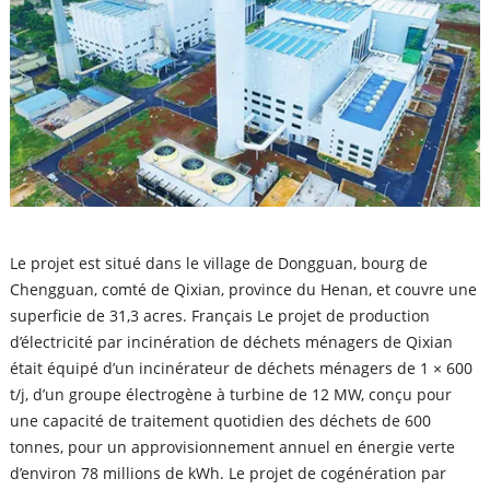
Le projet est situé dans le village de Dongguan, bourg de
Chengguan, comté de Qixian, province du Henan, et couvre une
superficie de 31,3 acres. Français Le projet de production
d’électricité par incinération de déchets ménagers de Qixian
était équipé d’un incinérateur de déchets ménagers de 1 × 600
t/j, d’un groupe électrogène à turbine de 12 MW, conçu pour
une capacité de traitement quotidien des déchets de 600
tonnes, pour un approvisionnement annuel en énergie verte
d’environ 78 millions de kWh. Le projet de cogénération par