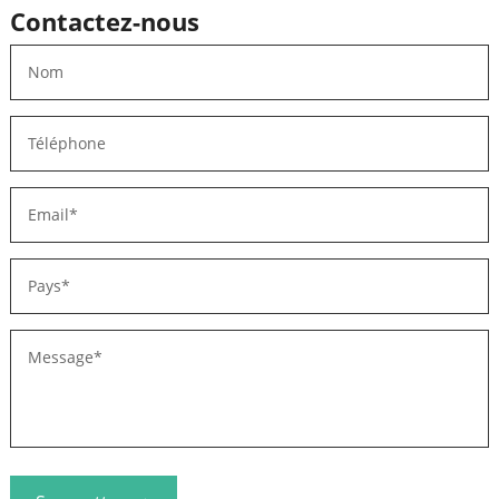
Contactez-nous