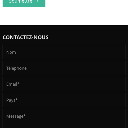
Soumettre
CONTACTEZ-NOUS