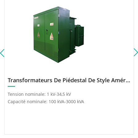
Transformateurs De Piédestal De Style Américain
Tension nominale: 1 kV-34,5 kV
Capacité nominale: 100 kVA-3000 kVA