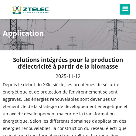
Application
Solutions intégrées pour la production
d’électricité à partir de la biomasse
2025-11-12
Depuis le début du XXIe siècle, les problèmes de sécurité
énergétique et de protection de l’environnement se sont
aggravés. Les énergies renouvelables sont devenues un
élément clé de la stratégie de développement énergétique et
un axe de développement majeur de la transformation
énergétique. Selon les différents domaines d’application des
énergies renouvelables, la construction du réseau électrique
connaît une transformation structurelle, et la production