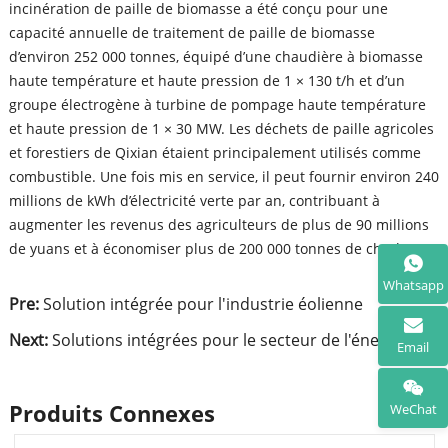
incinération de paille de biomasse a été conçu pour une
capacité annuelle de traitement de paille de biomasse
d’environ 252 000 tonnes, équipé d’une chaudière à biomasse
haute température et haute pression de 1 × 130 t/h et d’un
groupe électrogène à turbine de pompage haute température
et haute pression de 1 × 30 MW. Les déchets de paille agricoles
et forestiers de Qixian étaient principalement utilisés comme
combustible. Une fois mis en service, il peut fournir environ 240
millions de kWh d’électricité verte par an, contribuant à
augmenter les revenus des agriculteurs de plus de 90 millions
de yuans et à économiser plus de 200 000 tonnes de charbon.
Whatsapp
Pre:
Solution intégrée pour l'industrie éolienne
Next:
Solutions intégrées pour le secteur de l'énergie
Email
Produits Connexes
WeChat