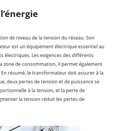
l’énergie
ation de niveau de la tension du réseau. Son
ateur est un équipement électrique essentiel au
 électriques. Les exigences des différents
s la zone de consommation, il permet également
 En résumé, le transformateur doit assurer à la
ique, deux pertes de tension et de puissance se
tionnelle à la tension, et la perte de
gmenter la tension réduit les pertes de