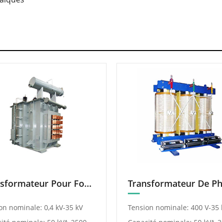
Transformateur Pour Four Électrique
on nominale: 0,4 kV-35 kV
Tension nominale: 400 V-35 