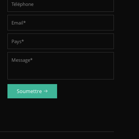
Soumettre