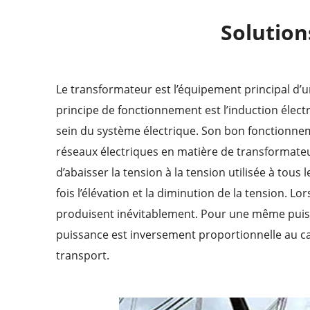
Solution
Le transformateur est l’équipement principal d’un
principe de fonctionnement est l’induction élec
sein du système électrique. Son bon fonctionnem
réseaux électriques en matière de transformateur
d’abaisser la tension à la tension utilisée à to
fois l’élévation et la diminution de la tension. 
produisent inévitablement. Pour une même puissa
puissance est inversement proportionnelle au car
transport.