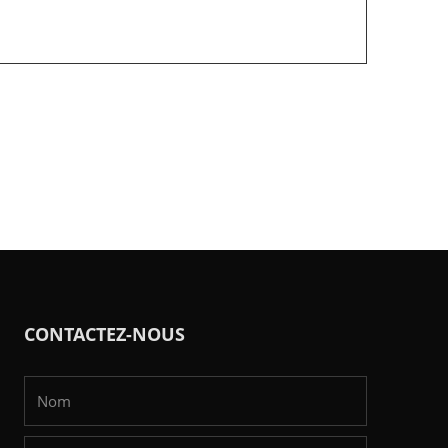
CONTACTEZ-NOUS